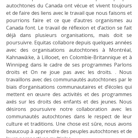
autochtones du Canada ont vécue et vivent toujours
et de faire des liens avec le travail que nous faisons et
pourrions faire et ce que d’autres organismes au
Canada font. Le travail de réflexion et d’action se fait
déjà dans plusieurs organisations, mais doit se
poursuivre. Equitas collabore depuis quelques années
avec des organisations autochtones à Montréal,
Kahnawà:ke, à Lillooet, en Colombie-Britannique et à
Winnipeg dans le cadre de ses programmes Parlons
droits et On ne joue pas avec les droits. . Nous
travaillons avec des communautés autochtones par le
biais d’organisations communautaires et d’écoles qui
mettent en œuvre des activités et des programmes
axés sur les droits des enfants et des jeunes. Nous
désirons poursuivre notre collaboration avec les
communautés autochtones dans le respect de leur
culture et traditions. Une chose est sûre, nous avons
beaucoup à apprendre des peuples autochtones et de