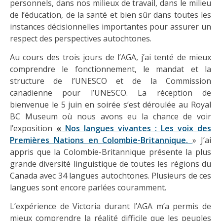
personnels, dans nos milieux de travail, dans le milieu
de l’éducation, de la santé et bien sûr dans toutes les
instances décisionnelles importantes pour assurer un
respect des perspectives autochtones.
Au cours des trois jours de l’AGA, j’ai tenté de mieux
comprendre le fonctionnement, le mandat et la
structure de l’UNESCO et de la Commission
canadienne pour l’UNESCO. La réception de
bienvenue le 5 juin en soirée s’est déroulée au Royal
BC Museum où nous avons eu la chance de voir
l’exposition
«
Nos langues vivantes : Les voix des
Premières Nations en Colombie-Britannique.
» J’ai
appris que la Colombie-Britannique présente la plus
grande diversité linguistique de toutes les régions du
Canada avec 34 langues autochtones. Plusieurs de ces
langues sont encore parlées couramment.
L’expérience de Victoria durant l’AGA m’a permis de
mieux comprendre la réalité difficile que les peuples