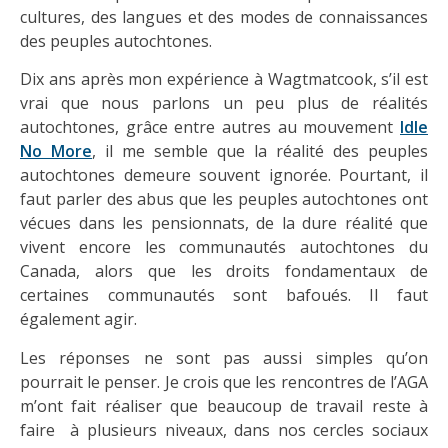
cultures, des langues et des modes de connaissances
des peuples autochtones.
Dix ans après mon expérience à Wagtmatcook, s’il est
vrai que nous parlons un peu plus de réalités
autochtones, grâce entre autres au mouvement
Idle
No More
, il me semble que la réalité des peuples
autochtones demeure souvent ignorée. Pourtant, il
faut parler des abus que les peuples autochtones ont
vécues dans les pensionnats, de la dure réalité que
vivent encore les communautés autochtones du
Canada, alors que les droits fondamentaux de
certaines communautés sont bafoués. Il faut
également agir.
Les réponses ne sont pas aussi simples qu’on
pourrait le penser. Je crois que les rencontres de l’AGA
m’ont fait réaliser que beaucoup de travail reste à
faire à plusieurs niveaux, dans nos cercles sociaux