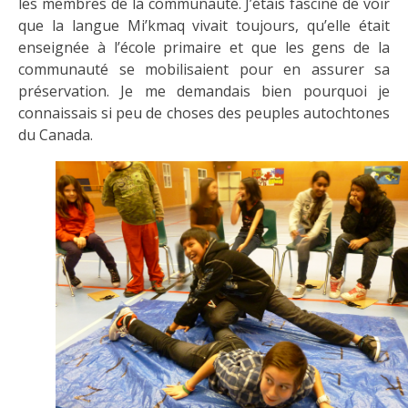
les membres de la communauté. J’étais fasciné de voir
que la langue Mi’kmaq vivait toujours, qu’elle était
enseignée à l’école primaire et que les gens de la
communauté se mobilisaient pour en assurer sa
préservation. Je me demandais bien pourquoi je
connaissais si peu de choses des peuples autochtones
du Canada.