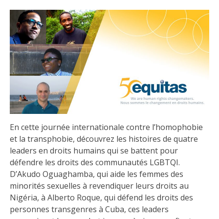
En cette journée internationale contre l’homophobie
et la transphobie, découvrez les histoires de quatre
leaders en droits humains qui se battent pour
défendre les droits des communautés LGBTQI.
D’Akudo Oguaghamba, qui aide les femmes des
minorités sexuelles à revendiquer leurs droits au
Nigéria, à Alberto Roque, qui défend les droits des
personnes transgenres à Cuba, ces leaders