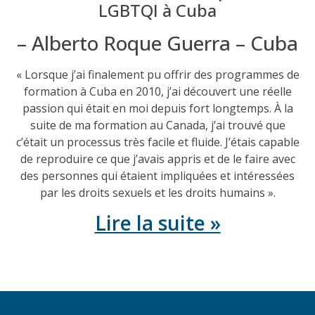
LGBTQI à Cuba
– Alberto Roque Guerra – Cuba
« Lorsque j’ai finalement pu offrir des programmes de
formation à Cuba en 2010, j’ai découvert une réelle
passion qui était en moi depuis fort longtemps. À la
suite de ma formation au Canada, j’ai trouvé que
c’était un processus très facile et fluide. J’étais capable
de reproduire ce que j’avais appris et de le faire avec
des personnes qui étaient impliquées et intéressées
par les droits sexuels et les droits humains ».
Lire la suite »