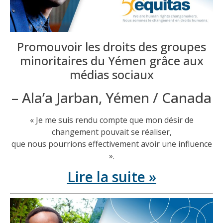
Promouvoir les droits des groupes
minoritaires du Yémen grâce aux
médias sociaux
– Ala’a Jarban, Yémen / Canada
« Je me suis rendu compte que mon désir de
changement pouvait se réaliser,
que nous pourrions effectivement avoir une influence
».
Lire la suite »