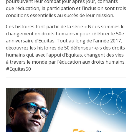
poursuivent leur combat jour après jour, confiants
que l’éducation, la participation et l’inclusion sont trois
conditions essentielles au succès de leur mission.
Ces histoires font partie de la série « Nous sommes le
changement en droits humains » pour célébrer le 50e
anniversaire d’Equitas. Tout au long de l’année 2017,
découvrez les histoires de 50 défenseur-e-s des droits
humains qui, avec l’appui d’Equitas, changent des vies
à travers le monde par l’éducation aux droits humains.
#Equitas50