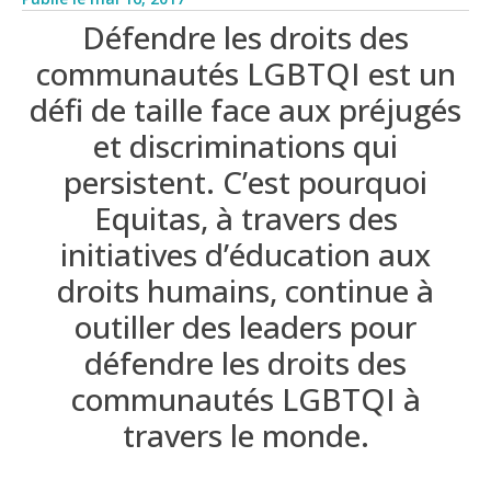
Défendre les droits des
communautés LGBTQI est un
défi de taille face aux préjugés
et discriminations qui
persistent. C’est pourquoi
Equitas, à travers des
initiatives d’éducation aux
droits humains, continue à
outiller des leaders pour
défendre les droits des
communautés LGBTQI à
travers le monde.