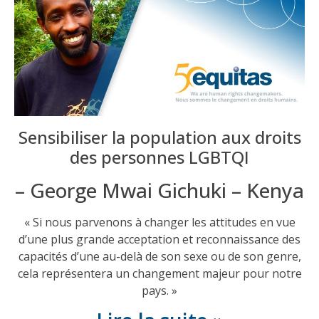
Sensibiliser la population aux droits
des personnes LGBTQI
– George Mwai Gichuki – Kenya
« Si nous parvenons à changer les attitudes en vue
d’une plus grande acceptation et reconnaissance des
capacités d’une au-delà de son sexe ou de son genre,
cela représentera un changement majeur pour notre
pays. »