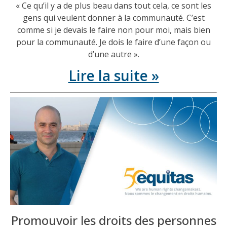
« Ce qu’il y a de plus beau dans tout cela, ce sont les
gens qui veulent donner à la communauté. C’est
comme si je devais le faire non pour moi, mais bien
pour la communauté. Je dois le faire d’une façon ou
d’une autre ».
Lire la suite »
Promouvoir les droits des personnes