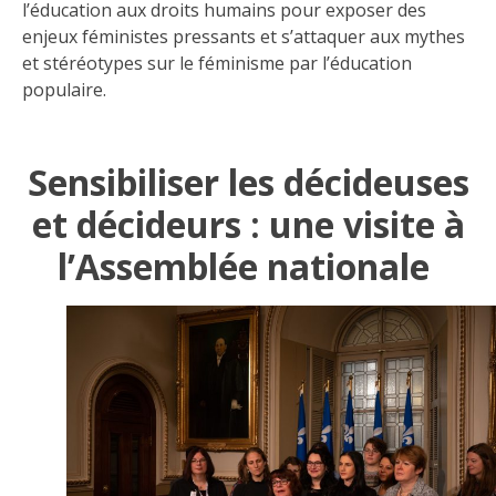
l’éducation aux droits humains pour exposer des
enjeux féministes pressants et s’attaquer aux mythes
et stéréotypes sur le féminisme par l’éducation
populaire.
Sensibiliser les décideuses
et décideurs : une visite à
l’Assemblée nationale