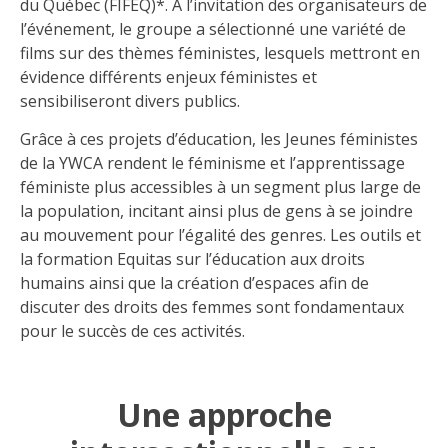
du Québec (FIFEQ)*. À l’invitation des organisateurs de
l’événement, le groupe a sélectionné une variété de
films sur des thèmes féministes, lesquels mettront en
évidence différents enjeux féministes et
sensibiliseront divers publics.
Grâce à ces projets d’éducation, les Jeunes féministes
de la YWCA rendent le féminisme et l’apprentissage
féministe plus accessibles à un segment plus large de
la population, incitant ainsi plus de gens à se joindre
au mouvement pour l’égalité des genres. Les outils et
la formation Equitas sur l’éducation aux droits
humains ainsi que la création d’espaces afin de
discuter des droits des femmes sont fondamentaux
pour le succès de ces activités.
Une approche