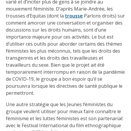
varié et d’inciter plus de gens à se joindre au
mouvement féministe. D’après Marie-Andrée, les
trousses d’Equitas (dont la
trousse
Parlons droits)
sur
comment amorcer une conversation et organiser des
discussions sur les droits humains, sont d’une
importance majeure pour ces activités. Le but est
d’utiliser ces outils pour aborder certains des thèmes
féministes les plus méconnus, tels que les droits des
transgenres et les droits des travailleuses et
travailleurs du sexe. Bien que le projet ait été
temporairement interrompu en raison de la pandémie
de COVID-19, le groupe a bon espoir qu’il se
poursuivra lorsque les directives de santé publique le
permettront.
Une autre stratégie que les Jeunes féministes du
groupe veulent utiliser pour mieux faire connaître le
féminisme et les luttes féministes est son partenariat
avec le Festival International du film ethnographique