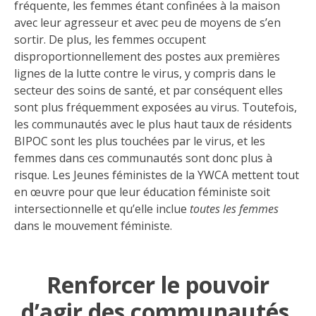
fréquente, les femmes étant confinées à la maison
avec leur agresseur et avec peu de moyens de s’en
sortir. De plus, les femmes occupent
disproportionnellement des postes aux premières
lignes de la lutte contre le virus, y compris dans le
secteur des soins de santé, et par conséquent elles
sont plus fréquemment exposées au virus. Toutefois,
les communautés avec le plus haut taux de résidents
BIPOC sont les plus touchées par le virus, et les
femmes dans ces communautés sont donc plus à
risque. Les Jeunes féministes de la YWCA mettent tout
en œuvre pour que leur éducation féministe soit
intersectionnelle et qu’elle inclue
toutes les femmes
dans le mouvement féministe.
Renforcer le pouvoir
d’agir des communautés