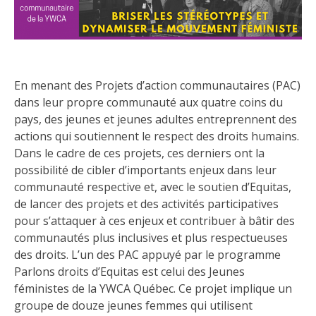
En menant des Projets d’action communautaires (PAC)
dans leur propre communauté aux quatre coins du
pays, des jeunes et jeunes adultes entreprennent des
actions qui soutiennent le respect des droits humains.
Dans le cadre de ces projets, ces derniers ont la
possibilité de cibler d’importants enjeux dans leur
communauté respective et, avec le soutien d’Equitas,
de lancer des projets et des activités participatives
pour s’attaquer à ces enjeux et contribuer à bâtir des
communautés plus inclusives et plus respectueuses
des droits. L’un des PAC appuyé par le programme
Parlons droits d’Equitas est celui des Jeunes
féministes de la YWCA Québec. Ce projet implique un
groupe de douze jeunes femmes qui utilisent