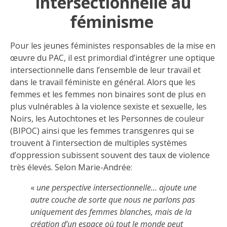
intersectionnelle au
féminisme
Pour les jeunes féministes responsables de la mise en
œuvre du PAC, il est primordial d’intégrer une optique
intersectionnelle dans l’ensemble de leur travail et
dans le travail féministe en général. Alors que les
femmes et les femmes non binaires sont de plus en
plus vulnérables à la violence sexiste et sexuelle, les
Noirs, les Autochtones et les Personnes de couleur
(BIPOC) ainsi que les femmes transgenres qui se
trouvent à l’intersection de multiples systèmes
d’oppression subissent souvent des taux de violence
très élevés. Selon Marie-Andrée:
«
une perspective intersectionnelle… ajoute une
autre couche de sorte que nous ne parlons pas
uniquement des femmes blanches, mais de la
création d’un espace où tout le monde peut