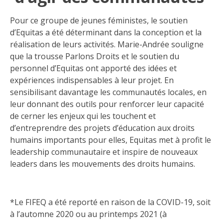
Pour ce groupe de jeunes féministes, le soutien
d’Equitas a été déterminant dans la conception et la
réalisation de leurs activités. Marie-Andrée souligne
que la trousse Parlons Droits et le soutien du
personnel d’Equitas ont apporté des idées et
expériences indispensables à leur projet. En
sensibilisant davantage les communautés locales, en
leur donnant des outils pour renforcer leur capacité
de cerner les enjeux qui les touchent et
d’entreprendre des projets d’éducation aux droits
humains importants pour elles, Equitas met à profit le
leadership communautaire et inspire de nouveaux
leaders dans les mouvements des droits humains.
*Le FIFEQ a été reporté en raison de la COVID-19, soit
à l’automne 2020 ou au printemps 2021 (à