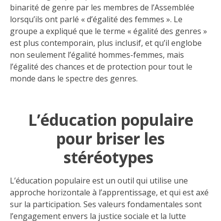
binarité de genre par les membres de l’Assemblée
lorsqu’ils ont parlé « d’égalité des femmes ». Le
groupe a expliqué que le terme « égalité des genres »
est plus contemporain, plus inclusif, et qu’il englobe
non seulement l’égalité hommes-femmes, mais
l’égalité des chances et de protection pour tout le
monde dans le spectre des genres.
L’éducation populaire
pour briser les
stéréotypes
L’éducation populaire est un outil qui utilise une
approche horizontale à l’apprentissage, et qui est axé
sur la participation. Ses valeurs fondamentales sont
l’engagement envers la justice sociale et la lutte