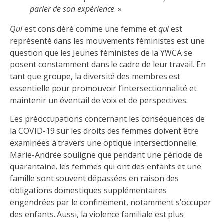
parler de son expérience
. »
Qui
est considéré comme une femme et
qui
est
représenté dans les mouvements féministes est une
question que les Jeunes féministes de la YWCA se
posent constamment dans le cadre de leur travail. En
tant que groupe, la diversité des membres est
essentielle pour promouvoir l’intersectionnalité et
maintenir un éventail de voix et de perspectives.
Les préoccupations concernant les conséquences de
la COVID-19 sur les droits des femmes doivent être
examinées à travers une optique intersectionnelle.
Marie-Andrée souligne que pendant une période de
quarantaine, les femmes qui ont des enfants et une
famille sont souvent dépassées en raison des
obligations domestiques supplémentaires
engendrées par le confinement, notamment s’occuper
des enfants. Aussi, la violence familiale est plus