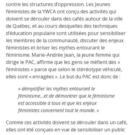
contre les structures d’oppression. Les Jeunes
féministes de la YWCA ont conçu des activités qui
doivent se dérouler dans des cafés autour de la ville
de Québec, et au cours desquelles des techniques
d’éducation populaire sont utilisées pour sensibiliser
les membres de la communauté, discuter des enjeux
féministes et briser les mythes entourant le
féminisme
.
Marie-Andrée Jean, la jeune femme qui
dirige le PAC, affirme que les gens se méfient des «
féministes » parce que selon le stéréotype véhiculé,
elles sont « enragées ». Le but du PAC est donc de :
«
démystifier les mythes entourant le
féminisme…et de démontrer que le féminisme
est accessible à tous et que les enjeux
féministes concernent tout le monde. »
Comme ces activités doivent se dérouler dans un café,
elles ont été conçues en vue de sensibiliser un public