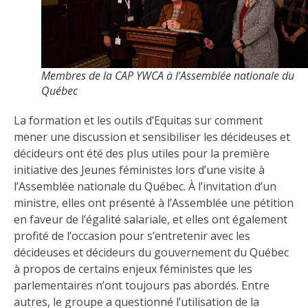
Membres de la CAP YWCA à l’Assemblée nationale du
Québec
La formation et les outils d’Equitas sur comment
mener une discussion et sensibiliser les décideuses et
décideurs ont été des plus utiles pour la première
initiative des Jeunes féministes lors d’une visite à
l’Assemblée nationale du Québec. À l’invitation d’un
ministre, elles ont présenté à l’Assemblée une pétition
en faveur de l’égalité salariale, et elles ont également
profité de l’occasion pour s’entretenir avec les
décideuses et décideurs du gouvernement du Québec
à propos de certains enjeux féministes que les
parlementaires n’ont toujours pas abordés. Entre
autres, le groupe a questionné l’utilisation de la