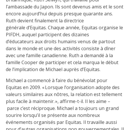
l’ambassade du Japon. Ils sont devenus amis et le sont
encore aujourd’hui depuis presque quarante ans.
Ruth devient finalement la directrice
générale d’Equitas. Chaque année, Equitas organise le
PIFDH, auquel participent des dizaines
d’éducateurs aux droits humains venus de partout
dans le monde et une des activités consiste à dîner
avec une famille canadienne. Ruth a demandé à la
famille Cooper de participer et cela marqua le début
de l’implication de Michael auprès d’Equitas.
Michael a commencé à faire du bénévolat pour
Equitas en 2009. « Lorsque l’organisation adopte des
valeurs similaires aux nôtres, la relation est tellement
plus facile à maintenir. », affirme-t-il. Il les aime –
parce c’est réciproque. Michael a toujours un grand
sourire lorsqu’il se présente aux nombreux
événements organisés par Equitas. Il travaille aussi
pour d’autres organisations non gouvernementales. Il