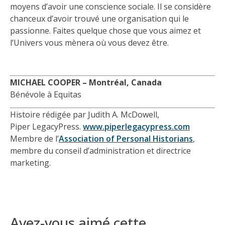
moyens d’avoir une conscience sociale. Il se considère
chanceux d’avoir trouvé une organisation qui le
passionne. Faites quelque chose que vous aimez et
l’Univers vous mènera où vous devez être.
MICHAEL COOPER – Montréal, Canada
Bénévole à Equitas
Histoire rédigée par Judith A. McDowell,
Piper LegacyPress.
www.piperlegacypress.com
Membre de l’
Association of Personal Historians
,
membre du conseil d’administration et directrice
marketing.
Avez-vous aimé cette