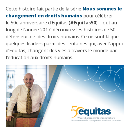
Cette histoire fait partie de la série
Nous sommes le
changement en droits humains
pour célébrer
le 50e anniversaire d’Equitas (
#Equitas50
). Tout au
long de l’année 2017, découvrez les histoires de 50
défenseur-e-s des droits humains. Ce ne sont là que
quelques leaders parmi des centaines qui, avec l’appui
d’Equitas, changent des vies à travers le monde par
l’éducation aux droits humains.