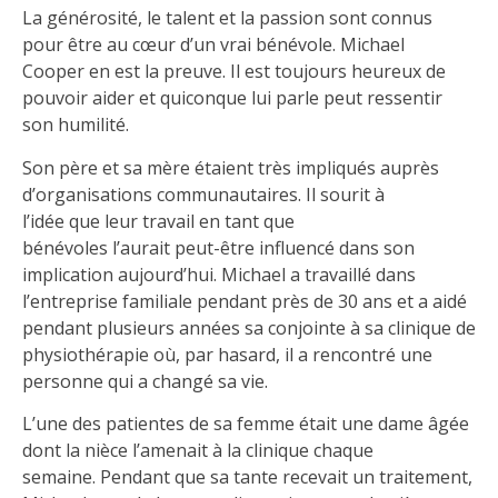
La générosité, le talent et la passion sont connus
pour être au cœur d’un vrai bénévole. Michael
Cooper en est la preuve. Il est toujours heureux de
pouvoir aider et quiconque lui parle peut ressentir
son humilité.
Son père et sa mère étaient très impliqués auprès
d’organisations communautaires. Il sourit à
l’idée que leur travail en tant que
bénévoles l’aurait peut-être influencé dans son
implication aujourd’hui. Michael a travaillé dans
l’entreprise familiale pendant près de 30 ans et a aidé
pendant plusieurs années sa conjointe à sa clinique de
physiothérapie où, par hasard, il a rencontré une
personne qui a changé sa vie.
L’une des patientes de sa femme était une dame âgée
dont la nièce l’amenait à la clinique chaque
semaine. Pendant que sa tante recevait un traitement,