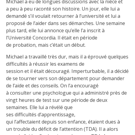
Michael a eu de longues discussions avec la nièce et
a peu à peu raconté son histoire. Un jour, elle lui a
demandé s’il voulait retourner à l’université et lui a
proposé de l’aider dans ses démarches. Une semaine
plus tard, elle lui annonce qu’elle l’a inscrit à
l’Université Concordia. Il était en période
de probation, mais c’était un début.
Michael a travaillé très dur, mais il a éprouvé quelques
difficultés à réussir les examens de
session et il était découragé. Imperturbable, il a décidé
de se tourner vers son département pour demander
de l’aide et des conseils. On l’a encouragé
à consulter une psychologue qui a administré près de
vingt heures de test sur une période de deux
semaines. Elle lui a révélé que
ses difficultés d’apprentissage,
qui l’affectaient depuis son enfance, étaient dues à
un trouble du déficit de l’attention (TDA). Il a alors