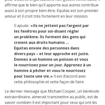
affirme que le bien qu’il apporte aux autres contribue
aussi à son propre bien-être. Equitas est son premier
amour et il croit très fortement en leur mission.
Il ajoute :
« Ils ne jettent pas l’argent par
les fenêtres pour soi-disant régler
un problème. Ils forment des gens qui
croient aux droits humains …
Equitas envoie des personnes dans
divers pays – et leur approche est juste.
Donnez à un homme un poisson et vous
le nourrissez pour un jour. Apprenez à un
homme à pêcher et vous le nourrissez
pour toute une vie. »
Il est d’accord avec
cette philosophie et cette façon de faire.
Le dernier message que Michael Cooper, un bénévole
extraordinaire, aimerait transmettre au public, est de
savoir combien il est important pour ceux qui ont les