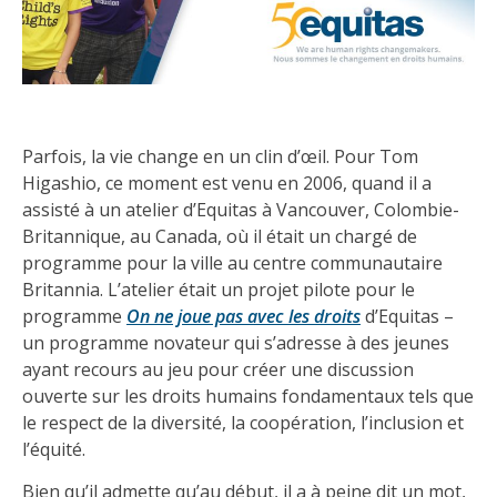
Parfois, la vie change en un clin d’œil. Pour Tom
Higashio, ce moment est venu en 2006, quand il a
assisté à un atelier d’Equitas à Vancouver, Colombie-
Britannique, au Canada, où il était un chargé de
programme pour la ville au centre communautaire
Britannia. L’atelier était un projet pilote pour le
programme
On ne joue pas avec les droits
d’Equitas –
un programme novateur qui s’adresse à des jeunes
ayant recours au jeu pour créer une discussion
ouverte sur les droits humains fondamentaux tels que
le respect de la diversité, la coopération, l’inclusion et
l’équité.
Bien qu’il admette qu’au début, il a à peine dit un mot,