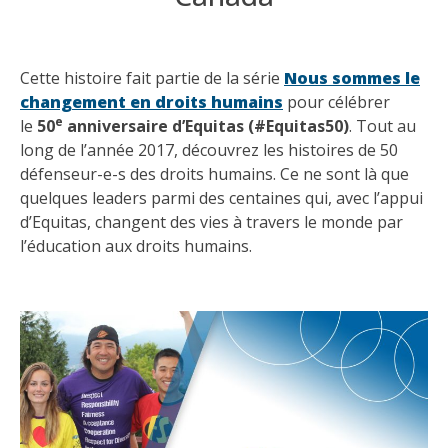
Cette histoire fait partie de la série
Nous sommes le
changement en droits humains
pour célébrer
e
le
50
anniversaire d’Equitas (#Equitas50)
. Tout au
long de l’année 2017, découvrez les histoires de 50
défenseur-e-s des droits humains. Ce ne sont là que
quelques leaders parmi des centaines qui, avec l’appui
d’Equitas, changent des vies à travers le monde par
l’éducation aux droits humains.