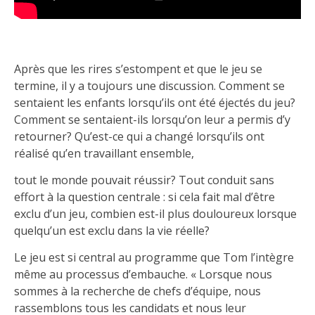
Après que les rires s’estompent et que le jeu se
termine, il y a toujours une discussion. Comment se
sentaient les enfants lorsqu’ils ont été éjectés du jeu?
Comment se sentaient-ils lorsqu’on leur a permis d’y
retourner? Qu’est-ce qui a changé lorsqu’ils ont
réalisé qu’en travaillant ensemble,
tout le monde pouvait réussir? Tout conduit sans
effort à la question centrale : si cela fait mal d’être
exclu d’un jeu, combien est-il plus douloureux lorsque
quelqu’un est exclu dans la vie réelle?
Le jeu est si central au programme que Tom l’intègre
même au processus d’embauche. « Lorsque nous
sommes à la recherche de chefs d’équipe, nous
rassemblons tous les candidats et nous leur