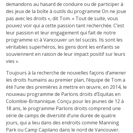
demandons au hasard de conduire ou de participer à
des jeux de la boîte à outils du programme On ne joue
pas avec les droits », dit Tom. « Tout de suite, vous
pouvez voir qui a cette passion tant recherchée. C’est
leur passion et leur engagement qui fait de notre
programme ici à Vancouver un tel succès. Ils sont les
véritables superhéros, les gens dont les enfants se
souviennent en raison de leur impact positif sur leurs
vies ».
Toujours à la recherche de nouvelles façons d’amener
les droits humains au premier plan, l’équipe de Tom a
été l’une des premières à mettre en œuvre, en 2014, le
nouveau programme de Parlons droits d’Equitas en
Colombie-Britannique. Conçu pour les jeunes de 12 à
18 ans, le programme Parlons droits comprend une
série de camps de diversité d’une durée de quatre
jours, qui a lieu dans des endroits comme Manning
Park ou Camp Capilano dans le nord de Vancouver.