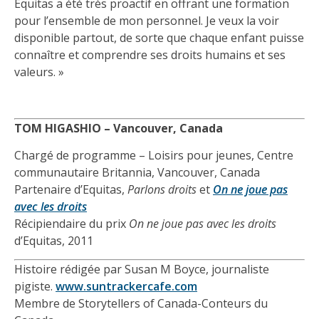
Equitas a été très proactif en offrant une formation
pour l’ensemble de mon personnel. Je veux la voir
disponible partout, de sorte que chaque enfant puisse
connaître et comprendre ses droits humains et ses
valeurs. »
TOM HIGASHIO – Vancouver, Canada
Chargé de programme – Loisirs pour jeunes, Centre
communautaire Britannia, Vancouver, Canada
Partenaire d’Equitas,
Parlons droits
et
On ne joue pas
avec les droits
Récipiendaire du prix
On ne joue pas avec les droits
d’Equitas, 2011
Histoire rédigée par Susan M Boyce, journaliste
pigiste.
www.suntrackercafe.com
Membre de Storytellers of Canada-Conteurs du