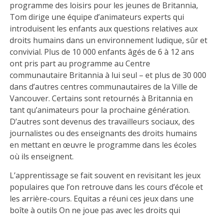
programme des loisirs pour les jeunes de Britannia,
Tom dirige une équipe d’animateurs experts qui
introduisent les enfants aux questions relatives aux
droits humains dans un environnement ludique, sûr et
convivial. Plus de 10 000 enfants âgés de 6 à 12 ans
ont pris part au programme au Centre
communautaire Britannia à lui seul – et plus de 30 000
dans d’autres centres communautaires de la Ville de
Vancouver. Certains sont retournés à Britannia en
tant qu’animateurs pour la prochaine génération.
D’autres sont devenus des travailleurs sociaux, des
journalistes ou des enseignants des droits humains
en mettant en œuvre le programme dans les écoles
où ils enseignent.
L’apprentissage se fait souvent en revisitant les jeux
populaires que l’on retrouve dans les cours d’école et
les arrière-cours. Equitas a réuni ces jeux dans une
boîte à outils On ne joue pas avec les droits qui