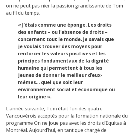
on ne peut pas nier la passion grandissante de Tom
au fil du temps.
« J’étais comme une éponge. Les droits
des enfants – ou l’absence de droits –
concernent tout le monde. Je savais que
je voulais trouver des moyens pour
renforcer les valeurs positives et les
principes fondamentaux de la dignité
humaine qui permettent à tous les
jeunes de donner le meilleur d’eux-
mêmes… quel que soit leur
environnement social et économique ou
leur origine ».
L’année suivante, Tom était l’un des quatre
Vancouvérois acceptés pour la formation nationale du
programme On ne joue pas avec les droits d’Equitas à
Montréal. Aujourd’hui, en tant que chargé de