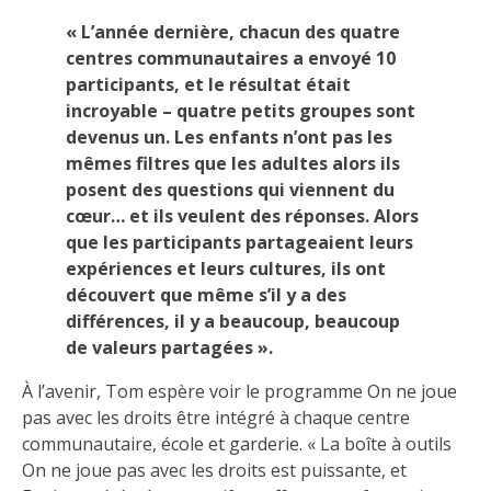
« L’année dernière, chacun des quatre
centres communautaires a envoyé 10
participants, et le résultat était
incroyable – quatre petits groupes sont
devenus un. Les enfants n’ont pas les
mêmes filtres que les adultes alors ils
posent des questions qui viennent du
cœur… et ils veulent des réponses. Alors
que les participants partageaient leurs
expériences et leurs cultures, ils ont
découvert que même s’il y a des
différences, il y a beaucoup, beaucoup
de valeurs partagées ».
À l’avenir, Tom espère voir le programme On ne joue
pas avec les droits être intégré à chaque centre
communautaire, école et garderie. « La boîte à outils
On ne joue pas avec les droits est puissante, et