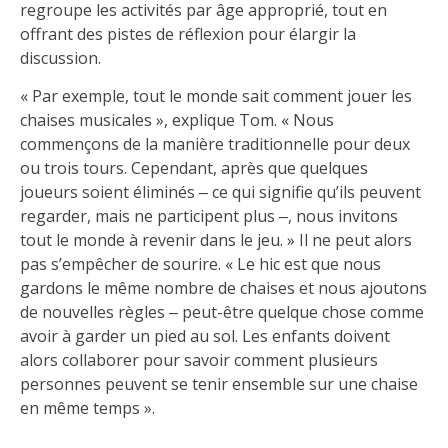
regroupe les activités par âge approprié, tout en
offrant des pistes de réflexion pour élargir la
discussion.
« Par exemple, tout le monde sait comment jouer les
chaises musicales », explique Tom. « Nous
commençons de la manière traditionnelle pour deux
ou trois tours. Cependant, après que quelques
joueurs soient éliminés ‒ ce qui signifie qu’ils peuvent
regarder, mais ne participent plus ‒, nous invitons
tout le monde à revenir dans le jeu. » Il ne peut alors
pas s’empêcher de sourire. « Le hic est que nous
gardons le même nombre de chaises et nous ajoutons
de nouvelles règles ‒ peut-être quelque chose comme
avoir à garder un pied au sol. Les enfants doivent
alors collaborer pour savoir comment plusieurs
personnes peuvent se tenir ensemble sur une chaise
en même temps ».