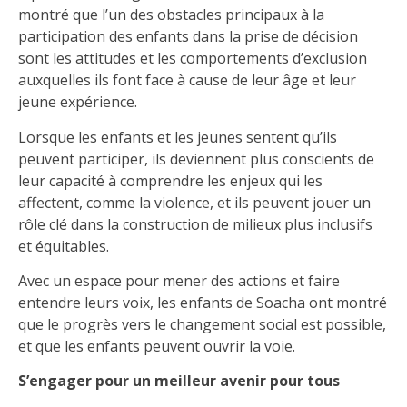
montré que l’un des obstacles principaux à la
participation des enfants dans la prise de décision
sont les attitudes et les comportements d’exclusion
auxquelles ils font face à cause de leur âge et leur
jeune expérience.
Lorsque les enfants et les jeunes sentent qu’ils
peuvent participer, ils deviennent plus conscients de
leur capacité à comprendre les enjeux qui les
affectent, comme la violence, et ils peuvent jouer un
rôle clé dans la construction de milieux plus inclusifs
et équitables.
Avec un espace pour mener des actions et faire
entendre leurs voix, les enfants de Soacha ont montré
que le progrès vers le changement social est possible,
et que les enfants peuvent ouvrir la voie.
S’engager pour un meilleur avenir pour tous