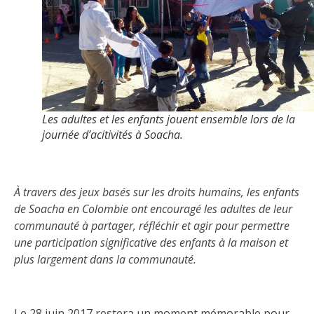
Les adultes et les enfants jouent ensemble lors de la
journée d’acitivités à Soacha.
À travers des jeux basés sur les droits humains, les enfants
de Soacha en Colombie ont encouragé les adultes de leur
communauté à partager, réfléchir et agir pour permettre
une participation significative des enfants à la maison et
plus largement dans la communauté.
Le 28 juin 2017 restera un moment mémorable pour