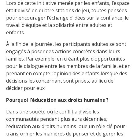
Lors de cette initiative menée par les enfants, l’espace
était divisé en quatre stations de jeu, toutes pensées
pour encourager l’échange d’idées sur la confiance, le
travail d’équipe et la solidarité entre adultes et
enfants.
À la fin de la journée, les participants adultes se sont
engagés à poser des actions concrètes dans leurs
familles. Par exemple, en créant plus d’opportunités
pour le dialogue entre les membres de la famille, et en
prenant en compte l’opinion des enfants lorsque des
décisions les concernant sont prises, au lieu de
décider pour eux.
Pourquoi l’éducation aux droits humains ?
Dans une société où le conflit a divisé les
communautés pendant plusieurs décennies,
l’éducation aux droits humains joue un rôle clé pour
transformer les manières de penser et de gérer les