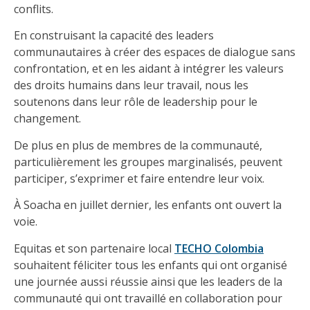
conflits.
En construisant la capacité des leaders
communautaires à créer des espaces de dialogue sans
confrontation, et en les aidant à intégrer les valeurs
des droits humains dans leur travail, nous les
soutenons dans leur rôle de leadership pour le
changement.
De plus en plus de membres de la communauté,
particulièrement les groupes marginalisés, peuvent
participer, s’exprimer et faire entendre leur voix.
À Soacha en juillet dernier, les enfants ont ouvert la
voie.
Equitas et son partenaire local
TECHO Colombia
souhaitent féliciter tous les enfants qui ont organisé
une journée aussi réussie ainsi que les leaders de la
communauté qui ont travaillé en collaboration pour