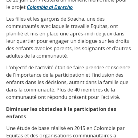
le projet
Colombia al Derecho
.
Les filles et les garçons de Soacha, une des
communautés avec laquelle travaille Equitas, ont
planifié et mis en place une après-midi de jeux dans
leur quartier pour engager un dialogue sur les droits
des enfants avec les parents, les soignants et d’autres
adultes de la communauté.
L’objectif de l’activité était de faire prendre conscience
de l’importance de la participation et l’inclusion des
enfants dans les décisions, autant dans la famille que
dans la communauté. Plus de 40 membres de la
communauté ont répondu présent pour l’activité.
Diminuer les obstacles à la participation des
enfants
Une étude de base réalisé en 2015 en Colombie par
Equitas et des organisations communautaires a