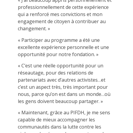
« J’ai beaucoup appris personnellement et
professionnellement de cette expérience
qui a renforcé mes convictions et mon
engagement de citoyen à contribuer au
changement. »
« Participer au programme a été une
excellente expérience personnelle et une
opportunité pour notre fondation. »
« C’est une réelle opportunité pour un
réseautage, pour des relations de
partenariats avec d’autres activistes…et
c’est un aspect très, très important pour
nous, parce qu’on est dans un monde…où
les gens doivent beaucoup partager. »
« Maintenant, grâce au PIFDH, je me sens
capable de mieux accompagner les
communautés dans la lutte contre les