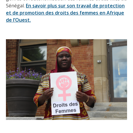
Sénégal.
En savoir plus sur son travail de protection
et de promotion des droits des femmes en Afrique
de l’Ouest.