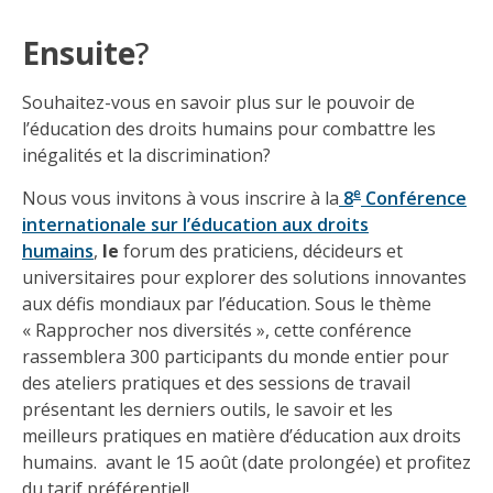
Ensuite
?
Souhaitez-vous en savoir plus sur le pouvoir de
l’éducation des droits humains pour combattre les
inégalités et la discrimination?
e
Nous vous invitons à vous inscrire à la
8
Conférence
internationale sur l’éducation aux droits
humains
,
le
forum des praticiens, décideurs et
universitaires pour explorer des solutions innovantes
aux défis mondiaux par l’éducation. Sous le thème
« Rapprocher nos diversités », cette conférence
rassemblera 300 participants du monde entier pour
des ateliers pratiques et des sessions de travail
présentant les derniers outils, le savoir et les
meilleurs pratiques en matière d’éducation aux droits
humains. avant le 15 août (date prolongée) et profitez
du tarif préférentiel!