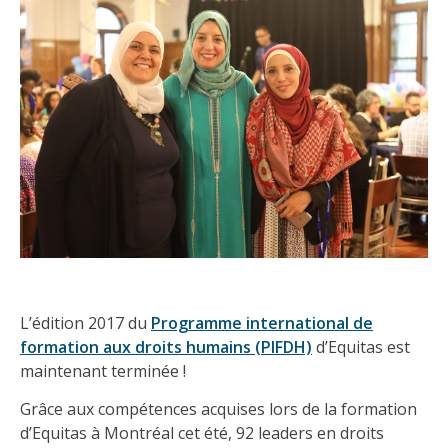
L’édition 2017 du
Programme international de
formation aux droits humains (PIFDH)
d’Equitas est
maintenant terminée !
Grâce aux compétences acquises lors de la formation
d’Equitas à Montréal cet été, 92 leaders en droits