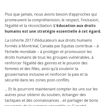
Plus que jamais, nous avons besoin d’approches qui
promeuvent la compréhension, le respect, l’inclusion,
l’égalité et la réconciliation.
L’éducation aux droits
humains est une stratégie essentielle à cet égard.
La cohorte 2017 d’éducateurs aux droits humains
formés à Montréal, Canada par Equitas contribue – à
l’échelle mondiale – à protéger et promouvoir les
droits humains de tous les groupes vulnérables, à
renforcer l’égalité des genres et le pouvoir des
femmes et des filles, ainsi qu’à soutenir la
gouvernance inclusive et renforcer la paix et la
sécurité dans les zones post-conflits.
… Et ils pourront maintenant compter les uns sur les
autres pour obtenir du soutien, échanger des
tactiques et des connaissances …et partager de bons