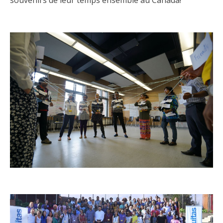
souvenirs de leur temps ensemble au Canada!