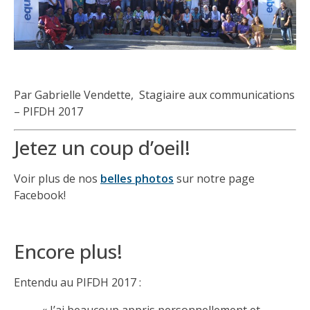
Par Gabrielle Vendette, Stagiaire aux communications
– PIFDH 2017
Jetez un coup d’oeil!
Voir plus de nos
belles photos
sur notre page
Facebook!
Encore plus!
Entendu au PIFDH 2017 :