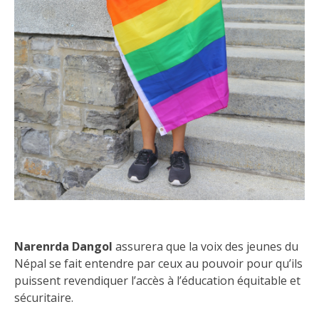
Narenrda Dangol
assurera que la voix des jeunes du
Népal se fait entendre par ceux au pouvoir pour qu’ils
puissent revendiquer l’accès à l’éducation équitable et
sécuritaire.