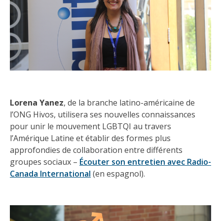
Lorena Yanez
, de la branche latino-américaine de
l’ONG Hivos, utilisera ses nouvelles connaissances
pour unir le mouvement LGBTQI au travers
l’Amérique Latine et établir des formes plus
approfondies de collaboration entre différents
groupes sociaux –
Écouter son entretien avec Radio-
Canada International
(en espagnol).