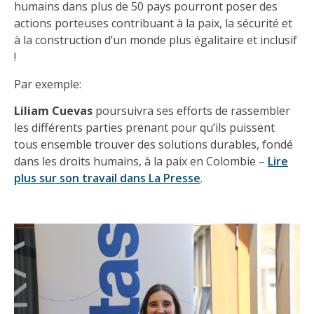
humains dans plus de 50 pays pourront poser des
actions porteuses contribuant à la paix, la sécurité et
à la construction d’un monde plus égalitaire et inclusif
!
Par exemple:
Liliam Cuevas
poursuivra ses efforts de rassembler
les différents parties prenant pour qu’ils puissent
tous ensemble trouver des solutions durables, fondé
dans les droits humains, à la paix en Colombie –
Lire
plus sur son travail dans La Presse
.