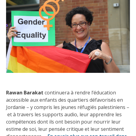
Rawan Barakat
continuera à rendre l’éducation
accessible aux enfants des quartiers défavorisés en
Jordanie – y compris les jeunes réfugiés palestiniens –
et à travers les supports audio, leur apprendre les
compétences dont ils ont besoin pour nourrir leur
estime de soi, leur pensée critique et leur sentiment