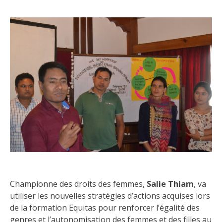
Championne des droits des femmes,
Salie Thiam
, va
utiliser les nouvelles stratégies d’actions acquises lors
de la formation Equitas pour renforcer l’égalité des
genres et l’autonomisation des femmes et des filles au