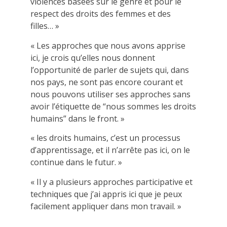
violences basées sur le genre et pour le
respect des droits des femmes et des
filles… »
« Les approches que nous avons apprise
ici, je crois qu’elles nous donnent
l’opportunité de parler de sujets qui, dans
nos pays, ne sont pas encore courant et
nous pouvons utiliser ses approches sans
avoir l’étiquette de “nous sommes les droits
humains” dans le front. »
« les droits humains, c’est un processus
d’apprentissage, et il n’arrête pas ici, on le
continue dans le futur. »
« Il y a plusieurs approches participative et
techniques que j’ai appris ici que je peux
facilement appliquer dans mon travail. »