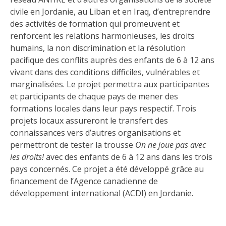
civile en Jordanie, au Liban et en Iraq, d’entreprendre
des activités de formation qui promeuvent et
renforcent les relations harmonieuses, les droits
humains, la non discrimination et la résolution
pacifique des conflits auprès des enfants de 6 à 12 ans
vivant dans des conditions difficiles, vulnérables et
marginalisées. Le projet permettra aux participantes
et participants de chaque pays de mener des
formations locales dans leur pays respectif. Trois
projets locaux assureront le transfert des
connaissances vers d’autres organisations et
permettront de tester la trousse
On ne joue pas avec
les droits!
avec des enfants de 6 à 12 ans dans les trois
pays concernés. Ce projet a été développé grâce au
financement de l’Agence canadienne de
développement international (ACDI) en Jordanie.