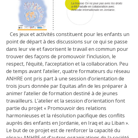
Ces jeux et activités constituent pour les enfants un
point de départ à des discussions sur ce qui se passe
dans leur vie et favorisent le travail en commun pour
trouver des façons de promouvoir l’inclusion, le
respect, l’équité, l’acceptation et la collaboration. Peu
de temps avant l’atelier, quatre formateurs du réseau
ANHRE ont pris part à une session
d’orientation de
trois jours donnée par Equitas afin de les préparer à
animer l’atelier de formation destiné à de jeunes
travailleurs. L’atelier et la session d’orientation font
partie du projet « Promouvoir des relations
harmonieuses et la résolution pacifique des conflits
auprès des enfants en Jordanie, en Iraq et au Liban ».
Le but de ce projet est de renforcer la capacité du
réseau ANHRE et d’autres organisations de la société