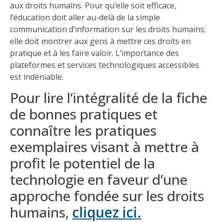
aux droits humains. Pour qu’elle soit efficace,
l’éducation doit aller au-delà de la simple
communication d’information sur les droits humains;
elle doit montrer aux gens à mettre ces droits en
pratique et à les faire valoir. L’importance des
plateformes et services technologiques accessibles
est indéniable.
Pour lire l’intégralité de la fiche
de bonnes pratiques et
connaître les pratiques
exemplaires visant à mettre à
profit le potentiel de la
technologie en faveur d’une
approche fondée sur les droits
humains,
cliquez ici.