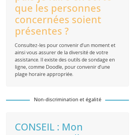
que les personnes
concernées soient
présentes ?
Consultez-les pour convenir d’un moment et
ainsi vous assurer de la diversité de votre
assistance. Il existe des outils de sondage en
ligne, comme Doodle, pour convenir d’une
plage horaire appropriée.
Non-discrimination et égalité
CONSEIL : Mon