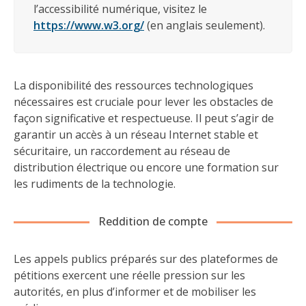
l’accessibilité numérique, visitez le
https://www.w3.org/
(en anglais seulement).
La disponibilité des ressources technologiques
nécessaires est cruciale pour lever les obstacles de
façon significative et respectueuse. Il peut s’agir de
garantir un accès à un réseau Internet stable et
sécuritaire, un raccordement au réseau de
distribution électrique ou encore une formation sur
les rudiments de la technologie.
Reddition de compte
Les appels publics préparés sur des plateformes de
pétitions exercent une réelle pression sur les
autorités, en plus d’informer et de mobiliser les