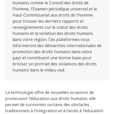
humains comme le Conseil des droits de
l’homme, l’Examen périodique universel et le
Haut-Commissariat aux droits de l’homme
pour trouver les derniers rapports et
renseignements sur le statut des droits
humains et la violation des droits humains
dans votre région. Ces plateformes vous
informeront des démarches internationales de
promotion des droits humains dans votre
pays et constituent une bonne base pour
brosser un portrait des violations des droits
humains dans le milieu visé.
La technologie offre de nouvelles occasions de
promouvoir l’éducation aux droits humains; elle
permet de surmonter certains des obstacles
traditionnels à l’intégration et à l’accès à l’éducation