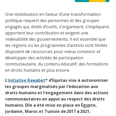
Une mobilisation en faveur d’une transformation
politique requiert des personnes et des groupes
engagés qui, dotés d’outils, s’organisent, s’impliquent,
apportent leur contribution et exigent une
redevabilité des gouvernements. Il est essentiel que
les régions où les programmes d’actions sont limités
disposent de ressources pour mieux concevoir et
développer des activités de participation
communautaire, du contenu éducatif, des formations
en droits humains et plus encore.
L’
initiative Rawabet
* d’Equitas vise à autonomiser
les groupes marginalisés par l’éducation aux
droits humains et l’engagement dans des actions
communautaires en appui au respect des droits
humains. Elle a été mise en place en Égypte,
Jordanie, Maroc et Tunisie de 2017 à 2021.