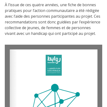
À l’issue de ces quatre années, une fiche de bonnes
pratiques
pour l’action communautaire a été rédigée
avec l’aide des personnes participantes au projet. Ces
recommandations sont donc guidées par l’expérience
collective de jeunes, de femmes et de personnes
vivant avec un handicap qui ont participé au projet.