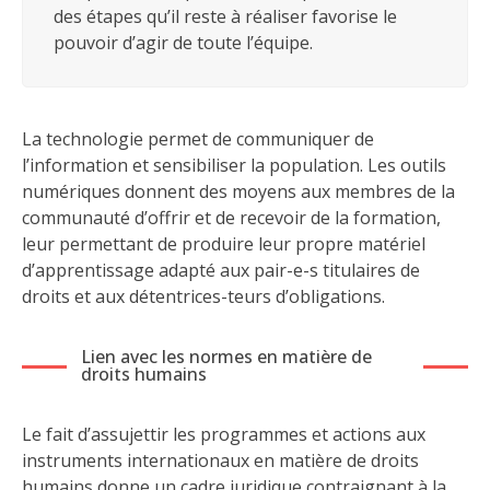
des étapes qu’il reste à réaliser favorise le
pouvoir d’agir de toute l’équipe.
La technologie permet de communiquer de
l’information et sensibiliser la population. Les outils
numériques donnent des moyens aux membres de la
communauté d’offrir et de recevoir de la formation,
leur permettant de produire leur propre matériel
d’apprentissage adapté aux pair-e-s titulaires de
droits et aux détentrices-teurs d’obligations.
Lien avec les normes en matière de
droits humains
Le fait d’assujettir les programmes et actions aux
instruments internationaux en matière de droits
humains donne un cadre juridique contraignant à la