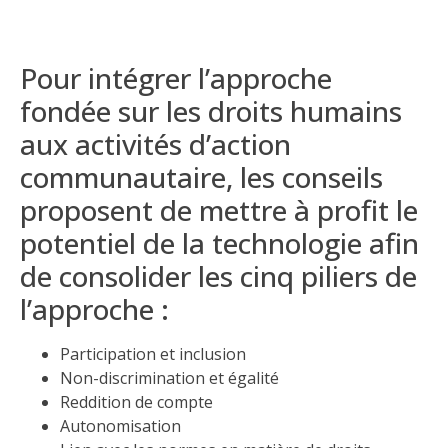
Pour intégrer l’approche
fondée sur les droits humains
aux activités d’action
communautaire, les conseils
proposent de mettre à profit le
potentiel de la technologie afin
de consolider les cinq piliers de
l’approche :
Participation et inclusion
Non-discrimination et égalité
Reddition de compte
Autonomisation