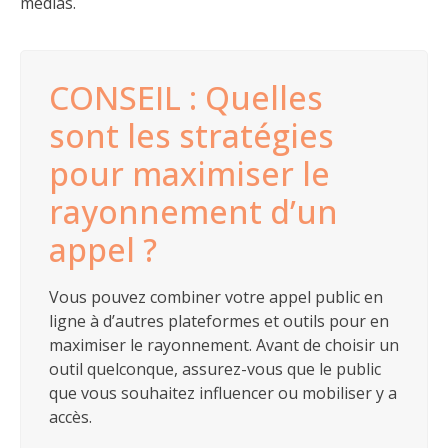
médias.
CONSEIL : Quelles
sont les stratégies
pour maximiser le
rayonnement d’un
appel ?
Vous pouvez combiner votre appel public en
ligne à d’autres plateformes et outils pour en
maximiser le rayonnement. Avant de choisir un
outil quelconque, assurez-vous que le public
que vous souhaitez influencer ou mobiliser y a
accès.