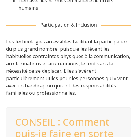
Lien avec les normes en matière de droits
humains
Participation & Inclusion
Les technologies accessibles facilitent la participation
du plus grand nombre, puisqu’elles lèvent les
habituelles contraintes physiques à la communication,
aux formations et aux réunions, le tout sans la
nécessité de se déplacer. Elles s’avèrent
particulièrement utiles pour les personnes qui vivent
avec un handicap ou qui ont des responsabilités
familiales ou professionnelles.
CONSEIL : Comment
puis-je faire en sorte