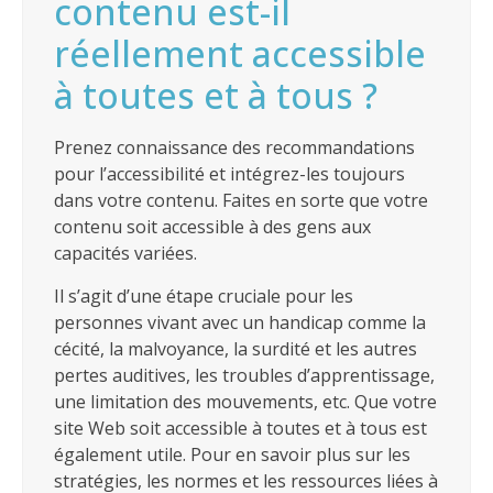
contenu est-il
réellement accessible
à toutes et à tous ?
Prenez connaissance des recommandations
pour l’accessibilité et intégrez-les toujours
dans votre contenu. Faites en sorte que votre
contenu soit accessible à des gens aux
capacités variées.
Il s’agit d’une étape cruciale pour les
personnes vivant avec un handicap comme la
cécité, la malvoyance, la surdité et les autres
pertes auditives, les troubles d’apprentissage,
une limitation des mouvements, etc. Que votre
site Web soit accessible à toutes et à tous est
également utile. Pour en savoir plus sur les
stratégies, les normes et les ressources liées à