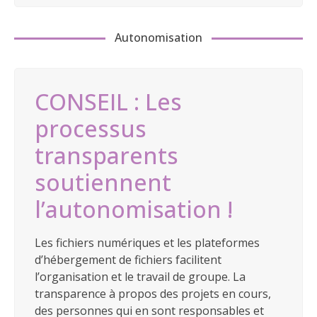
Autonomisation
CONSEIL : Les
processus
transparents
soutiennent
l’autonomisation !
Les fichiers numériques et les plateformes
d’hébergement de fichiers facilitent
l’organisation et le travail de groupe. La
transparence à propos des projets en cours,
des personnes qui en sont responsables et