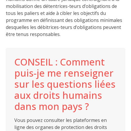
mobilisation des détentrices-teurs d’obligations de
tous les paliers et aide à cibler les objectifs du
programme en définissant des obligations minimales
desquelles les débitrices-teurs d’obligations peuvent
être tenus responsables.
CONSEIL : Comment
puis-je me renseigner
sur les questions liées
aux droits humains
dans mon pays ?
Vous pouvez consulter les plateformes en
ligne des organes de protection des droits