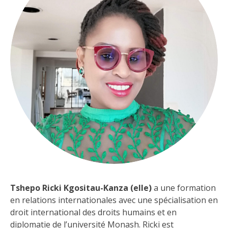
Tshepo Ricki Kgositau-Kanza (elle)
a une formation
en relations internationales avec une spécialisation en
droit international des droits humains et en
diplomatie de l’université Monash. Ricki est