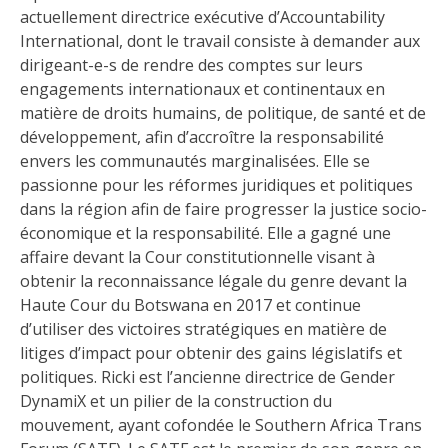
actuellement directrice exécutive d’Accountability
International, dont le travail consiste à demander aux
dirigeant-e-s de rendre des comptes sur leurs
engagements internationaux et continentaux en
matière de droits humains, de politique, de santé et de
développement, afin d’accroître la responsabilité
envers les communautés marginalisées. Elle se
passionne pour les réformes juridiques et politiques
dans la région afin de faire progresser la justice socio-
économique et la responsabilité. Elle a gagné une
affaire devant la Cour constitutionnelle visant à
obtenir la reconnaissance légale du genre devant la
Haute Cour du Botswana en 2017 et continue
d’utiliser des victoires stratégiques en matière de
litiges d’impact pour obtenir des gains législatifs et
politiques. Ricki est l’ancienne directrice de Gender
DynamiX et un pilier de la construction du
mouvement, ayant cofondée le Southern Africa Trans