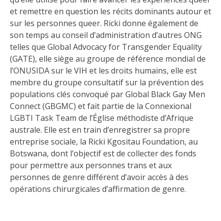
et remettre en question les récits dominants autour et
sur les personnes queer. Ricki donne également de
son temps au conseil d’administration d’autres ONG
telles que Global Advocacy for Transgender Equality
(GATE), elle siège au groupe de référence mondial de
l’ONUSIDA sur le VIH et les droits humains, elle est
membre du groupe consultatif sur la prévention des
populations clés convoqué par Global Black Gay Men
Connect (GBGMC) et fait partie de la Connexional
LGBTI Task Team de l’Église méthodiste d’Afrique
australe. Elle est en train d’enregistrer sa propre
entreprise sociale, la Ricki Kgositau Foundation, au
Botswana, dont l’objectif est de collecter des fonds
pour permettre aux personnes trans et aux
personnes de genre différent d’avoir accès à des
opérations chirurgicales d’affirmation de genre.