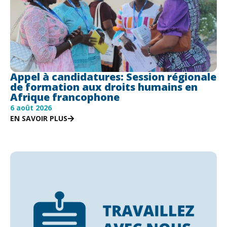
Appel à candidatures: Session régionale
de formation aux droits humains en
Afrique francophone
6 août 2026
EN SAVOIR PLUS