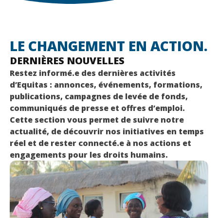
LE CHANGEMENT EN ACTION.
DERNIÈRES NOUVELLES
Restez informé.e des dernières activités
d’Equitas : annonces, événements, formations,
publications, campagnes de levée de fonds,
communiqués de presse et offres d’emploi.
Cette section vous permet de suivre notre
actualité, de découvrir nos initiatives en temps
réel et de rester connecté.e à nos actions et
engagements pour les droits humains.