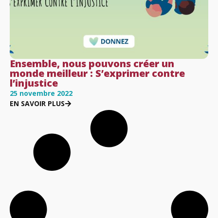
Ensemble, nous pouvons créer un
monde meilleur : S’exprimer contre
l’injustice
25 novembre 2022
EN SAVOIR PLUS