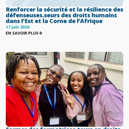
Renforcer la sécurité et la résilience des
défenseuses.seurs des droits humains
dans l’Est et la Corne de l’Afrique
17 juin 2026
EN SAVOIR PLUS