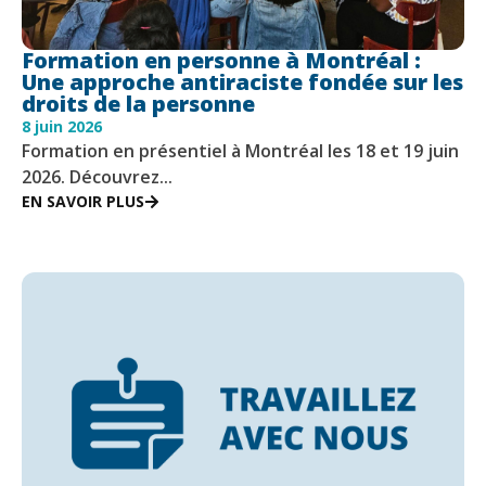
Formation en personne à Montréal :
Une approche antiraciste fondée sur les
droits de la personne
8 juin 2026
Formation en présentiel à Montréal les 18 et 19 juin
2026. Découvrez...
EN SAVOIR PLUS