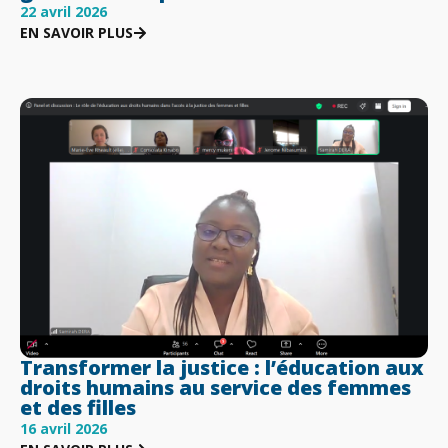
22 avril 2026
EN SAVOIR PLUS
Transformer la justice : l’éducation aux
droits humains au service des femmes
et des filles
16 avril 2026