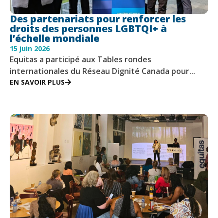
Des partenariats pour renforcer les
droits des personnes LGBTQI+ à
l’échelle mondiale
15 juin 2026
Equitas a participé aux Tables rondes
internationales du Réseau Dignité Canada pour...
EN SAVOIR PLUS