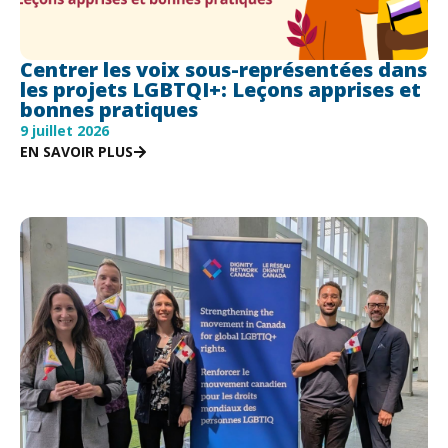
Centrer les voix sous-représentées dans
les projets LGBTQI+: Leçons apprises et
bonnes pratiques
9 juillet 2026
EN SAVOIR PLUS