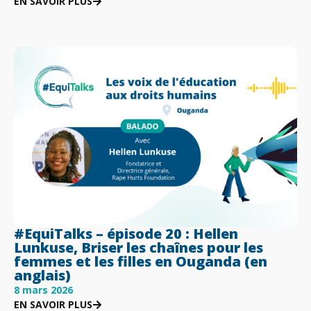
EN SAVOIR PLUS
#EquiTalks – épisode 20 : Hellen
Lunkuse, Briser les chaînes pour les
femmes et les filles en Ouganda (en
anglais)
8 mars 2026
EN SAVOIR PLUS