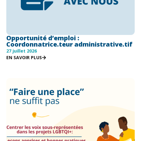
Opportunité d’emploi :
Coordonnatrice.teur administrative.tif
27 juillet 2026
EN SAVOIR PLUS