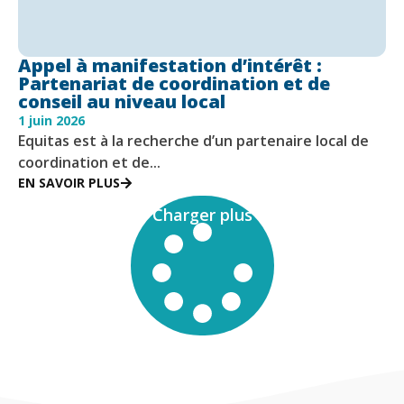
Appel à manifestation d’intérêt :
Partenariat de coordination et de
conseil au niveau local
1 juin 2026
Equitas est à la recherche d’un partenaire local de
coordination et de...
EN SAVOIR PLUS
Charger plus