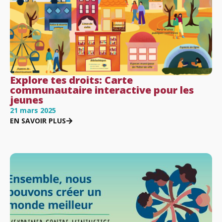
Explore tes droits: Carte
communautaire interactive pour les
jeunes
21 mars 2025
EN SAVOIR PLUS