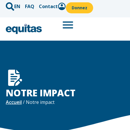
EN
FAQ
Contact
Donnez
NOTRE IMPACT
Accueil
/ Notre impact