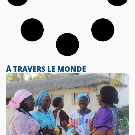
À TRAVERS LE MONDE