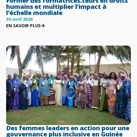
Former des formatrices.teurs en droits
humains et multiplier l’impact à
l’échelle mondiale
30 avril 2026
EN SAVOIR PLUS
Des femmes leaders en action pour une
gouvernance plus inclusive en Guinée