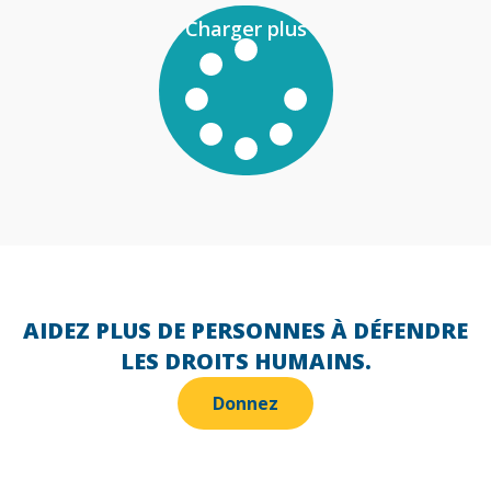
Charger plus
AIDEZ PLUS DE PERSONNES À DÉFENDRE
LES DROITS HUMAINS.
Donnez