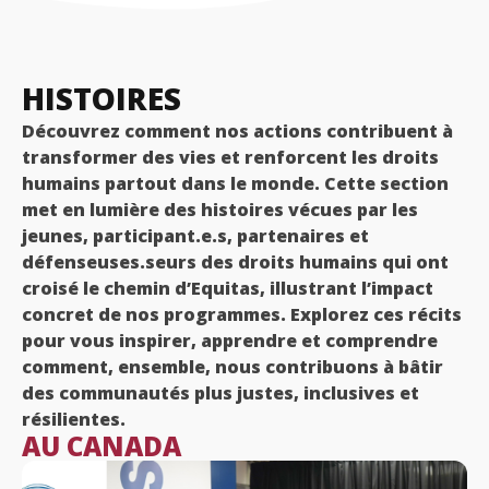
HISTOIRES
Découvrez comment nos actions contribuent à
transformer des vies et renforcent les droits
humains partout dans le monde. Cette section
met en lumière des histoires vécues par les
jeunes, participant.e.s, partenaires et
défenseuses.seurs des droits humains qui ont
croisé le chemin d’Equitas, illustrant l’impact
concret de nos programmes. Explorez ces récits
pour vous inspirer, apprendre et comprendre
comment, ensemble, nous contribuons à bâtir
des communautés plus justes, inclusives et
résilientes.
AU CANADA