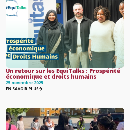
Un retour sur les EquiTalks : Prospérité
économique et droits humains
25 novembre 2025
EN SAVOIR PLUS