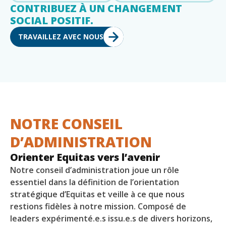
CONTRIBUEZ À UN CHANGEMENT
SOCIAL POSITIF.
TRAVAILLEZ AVEC NOUS
NOTRE CONSEIL
D’ADMINISTRATION
Orienter Equitas vers l’avenir
Notre conseil d’administration joue un rôle
essentiel dans la définition de l’orientation
stratégique d’Equitas et veille à ce que nous
restions fidèles à notre mission. Composé de
leaders expérimenté.e.s issu.e.s de divers horizons,