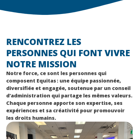
RENCONTREZ LES
PERSONNES QUI FONT VIVRE
NOTRE MISSION
Notre force, ce sont les personnes qui
composent Equitas : une équipe passionnée,
diversifiée et engagée, soutenue par un conseil
d’administration qui partage les mêmes valeurs.
Chaque personne apporte son expertise, ses
expériences et sa créativité pour promouvoir
les droits humains.