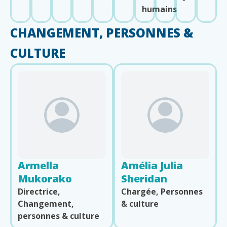
humains
CHANGEMENT, PERSONNES &
CULTURE
Armella
Amélia Julia
Mukorako
Sheridan
Directrice,
Chargée, Personnes
Changement,
& culture
personnes & culture