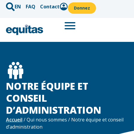
EN
FAQ
Contact
Donnez
NOTRE ÉQUIPE ET
CONSEIL
D’ADMINISTRATION
Accueil
/ Qui nous sommes / Notre équipe et conseil
d’administration