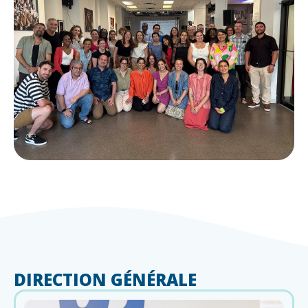
DIRECTION GÉNÉRALE