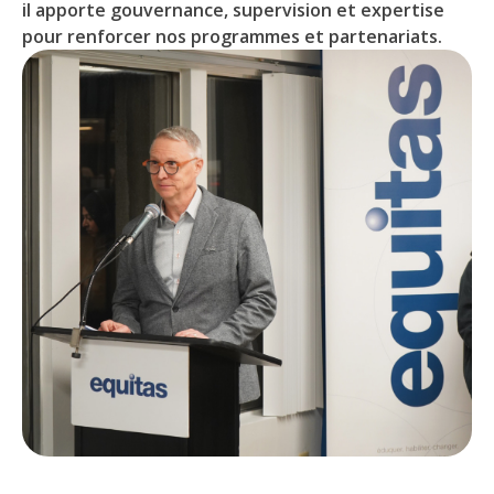
il apporte gouvernance, supervision et expertise
pour renforcer nos programmes et partenariats.