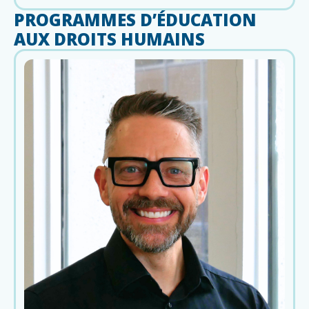
PROGRAMMES D’ÉDUCATION
AUX DROITS HUMAINS