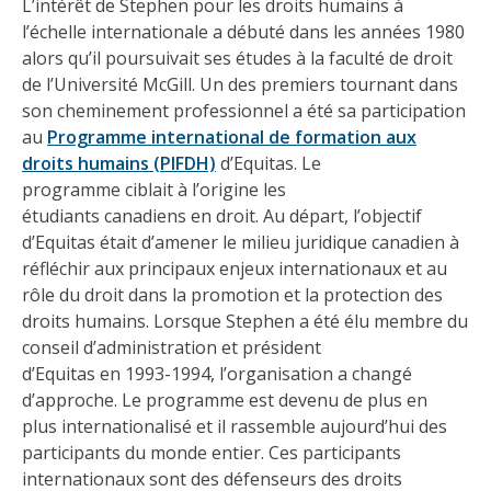
L’intérêt de Stephen pour les droits humains à
l’échelle internationale a débuté dans les années 1980
alors qu’il poursuivait ses études à la faculté de droit
de l’Université McGill. Un des premiers tournant dans
son cheminement professionnel a été sa participation
au
Programme international de formation aux
droits humains (PIFDH)
d’Equitas. Le
programme ciblait à l’origine les
étudiants canadiens en droit. Au départ, l’objectif
d’Equitas était d’amener le milieu juridique canadien à
réfléchir aux principaux enjeux internationaux et au
rôle du droit dans la promotion et la protection des
droits humains. Lorsque Stephen a été élu membre du
conseil d’administration et président
d’Equitas en 1993-1994, l’organisation a changé
d’approche. Le programme est devenu de plus en
plus internationalisé et il rassemble aujourd’hui des
participants du monde entier. Ces participants
internationaux sont des défenseurs des droits