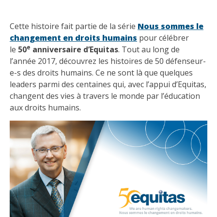
Cette histoire fait partie de la série
Nous sommes le
changement en droits humains
pour célébrer
e
le
50
anniversaire d’Equitas
. Tout au long de
l’année 2017, découvrez les histoires de 50 défenseur-
e-s des droits humains. Ce ne sont là que quelques
leaders parmi des centaines qui, avec l’appui d’Equitas,
changent des vies à travers le monde par l’éducation
aux droits humains.