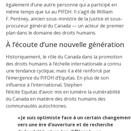
également d’une autre personne qui a participé en
même temps que lui au PIFDH. Il s’agit de William
F. Pentney, ancien sous-ministre de la Justice et sous-
procureur général du Canada — un acteur de premier
plan dans le domaine des droits humains.
À l’écoute d’une nouvelle génération
Historiquement, le rôle du Canada dans la promotion
des droits humains à l’échelle internationale a connu
une tendance cyclique, mais il a été renforcé par
l’émergence du PIFDH d’Equitas. En plus de son
influence à l’international, Stephen
félicite Equitas d’avoir mis en lumière la vulnérabilité
du Canada en matière des droits humains des
communautés autochtones.
« Je suis optimiste face à un certain changemen
vers une ère d’ouverture et de recherche