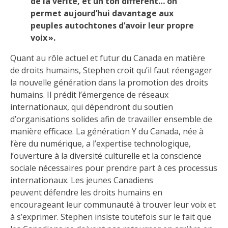
de la vérité, et un ton différent… on
permet aujourd’hui davantage aux
peuples autochtones d’avoir leur propre
voix ».
Quant au rôle actuel et futur du Canada en matière
de droits humains, Stephen croit qu’il faut réengager
la nouvelle génération dans la promotion des droits
humains. Il prédit l’émergence de réseaux
internationaux, qui dépendront du soutien
d’organisations solides afin de travailler ensemble de
manière efficace. La génération Y du Canada, née à
l’ère du numérique, a l’expertise technologique,
l’ouverture à la diversité culturelle et la conscience
sociale nécessaires pour prendre part à ces processus
internationaux. Les jeunes Canadiens
peuvent défendre les droits humains en
encourageant leur communauté à trouver leur voix et
à s’exprimer. Stephen insiste toutefois sur le fait que