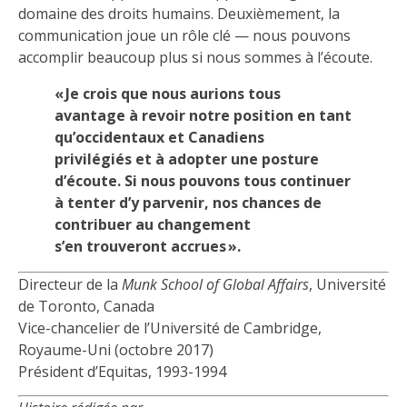
domaine des droits humains. Deuxièmement, la
communication joue un rôle clé — nous pouvons
accomplir beaucoup plus si nous sommes à l’écoute.
« Je crois que nous aurions tous
avantage à revoir notre position en tant
qu’occidentaux et Canadiens
privilégiés et à adopter une posture
d’écoute. Si nous pouvons tous continuer
à tenter d’y parvenir, nos chances de
contribuer au changement
s’en trouveront accrues ».
Directeur de la
Munk
School
of Global
Affairs
, Université
de Toronto, Canada
Vice-chancelier de l’Université de Cambridge,
Royaume-Uni (octobre 2017)
Président d’Equitas, 1993-1994