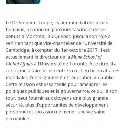
Le Dr Stephen Toope, leader mondial des droits
humains, a connu un parcours fascinant de ses
débuts à Montréal, au Québec, jusqu’à son rôle à
venir en tant que vice-chancelier de l’Université de
Cambridge, à compter du 1
er
octobre 2017. Il est
actuellement le directeur de la
Munk
School
of
Global
Affairs
à l’Université de Toronto. À ce titre, il a
contribué à faire le lien entre la recherche en affaires
mondiales, l’enseignement et l’éducation du public.
Cette mission est essentielle pour améliorer les
politiques publiques et la gouvernance, ce qui, à son
tour, peut fournir aux citoyens une plus grande
sécurité, plus d’opportunités de développement
personnel et l’occasion de mener une vie saine
et comblée.