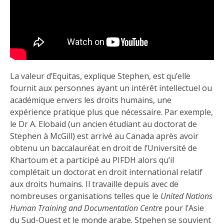
La valeur d’Equitas, explique Stephen, est qu’elle
fournit aux personnes ayant un intérêt intellectuel ou
académique envers les droits humains, une
expérience pratique plus que nécessaire. Par exemple,
le Dr A. Elobaid (un ancien étudiant au doctorat de
Stephen à McGill) est arrivé au Canada après avoir
obtenu un baccalauréat en droit de l’Université de
Khartoum et a participé au PIFDH alors qu’il
complétait un doctorat en droit international relatif
aux droits humains. Il travaille depuis avec de
nombreuses organisations telles que le
United Nations
Human Training and Documentation Centre
pour l’Asie
du Sud-Ouest et le monde arabe. Stpehen se souvient