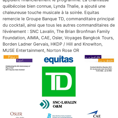
québécoise bien connue, Lynda Thalie, a ajouté une
chaleureuse touche musicale à la soirée. Equitas
remercie le Groupe Banque TD, commanditaire principal
du cocktail, ainsi que tous les autres commanditaires de
l’événement : SNC Lavalin, The Brian Bronfman Family
Foundation, AIMIA, CAE, Osler, Voyages Bangkok Tours,
Borden Ladner Gervais, HKDP / Hill and Knowlton,
MUSE Entertainment, Norton Rose OR