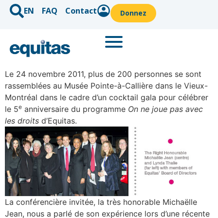
EN
FAQ
Contact
Donnez
Le 24 novembre 2011, plus de 200 personnes se sont
rassemblées au Musée Pointe-à-Callière dans le Vieux-
Montréal dans le cadre d’un cocktail gala pour célébrer
e
le 5
anniversaire du programme
On ne joue pas avec
les droits
d’Equitas.
La conférencière invitée, la très honorable Michaëlle
Jean, nous a parlé de son expérience lors d’une récente