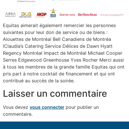
Equitas aimerait également remercier les personnes
suivantes pour leur don de service ou de biens :
Alouettes de Montréal Bell Canadiens de Montréa
lClaudia’s Catering Service Délices de Dawn Hyatt
Regency Montréal Impact de Montréal Michael Cooper
Serres Edgewood Greenhouse Yves Rocher Merci aussi
à tous les membres de la grande famille Equitas qui ont
pris part à notre cocktail de financement et qui ont
contribué au succès de la soirée.
Laisser un commentaire
Vous devez
vous connecter
pour publier un
commentaire.