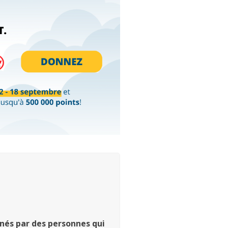
nnés par des personnes qui