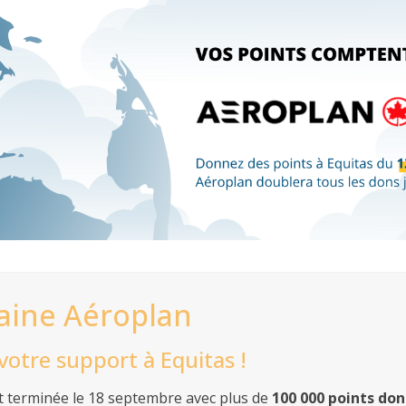
maine Aéroplan
votre support à Equitas !
 terminée le 18 septembre avec plus de
100 000 points do