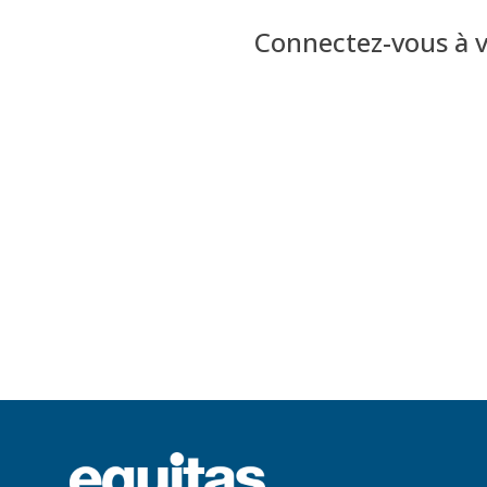
Connectez-vous
à