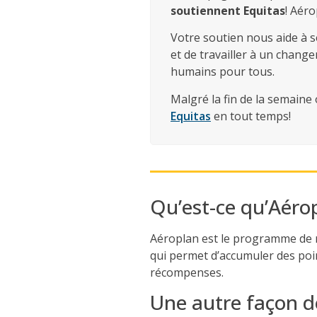
soutiennent Equitas
! Aéro
Votre soutien nous aide à s
et de travailler à un chang
humains pour tous.
Malgré la fin de la semaine
Equitas
en tout temps!
Qu’est-ce qu’Aéro
Aéroplan est le programme de r
qui permet d’accumuler des poi
récompenses.
Une autre façon de