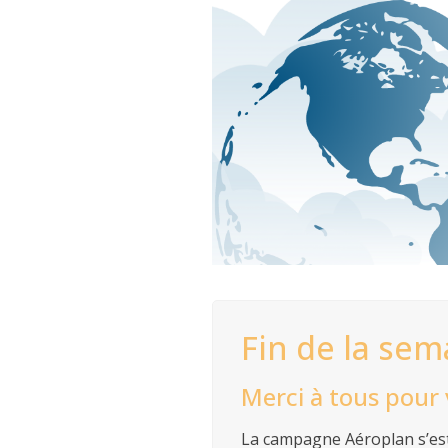
Fin de la se
Merci à tous pour 
La campagne Aéroplan s’est