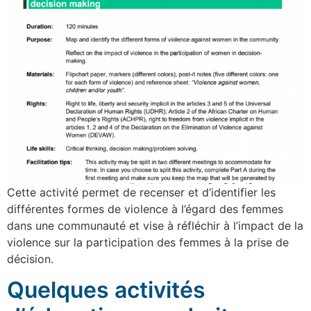
Cette activité permet de recenser et d’identifier les
différentes formes de violence à l’égard des femmes
dans une communauté et vise à réfléchir à l’impact de la
violence sur la participation des femmes à la prise de
décision.
Quelques activités