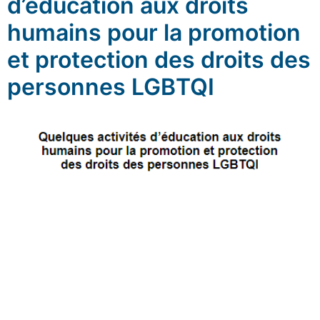
d’éducation aux droits
humains pour la promotion
et protection des droits des
personnes LGBTQI