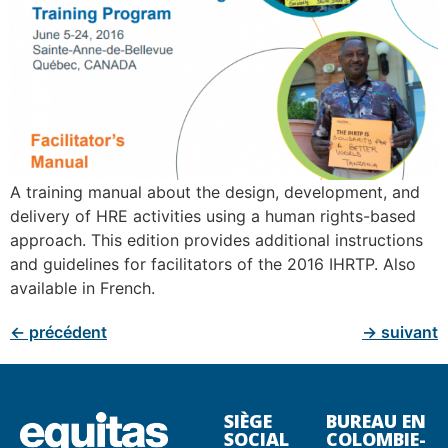
A training manual about the design, development, and
delivery of HRE activities using a human rights-based
approach. This edition provides additional instructions
and guidelines for facilitators of the 2016 IHRTP. Also
available in French.
←
précédent
→
suivant
SIÈGE
BUREAU EN
SOCIAL
COLOMBIE-