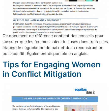
Ce document de référence contient des conseils pour
s’assurer que les femmes soient incluses dans toutes les
étapes de négociation de paix et de la reconstruction
post-conflit. Également disponible en anglais.
Tips for Engaging Women
in Conflict Mitigation