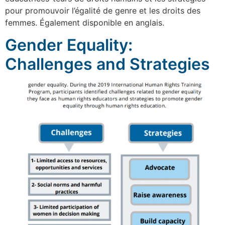
pour promouvoir l’égalité de genre et les droits des
femmes. Également disponible en anglais.
Gender Equality:
Challenges and Strategies