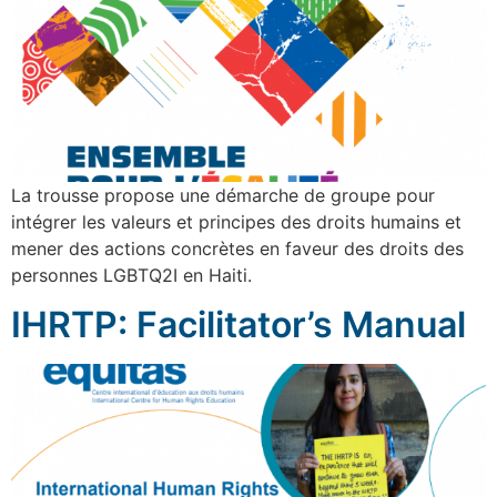
La trousse propose une démarche de groupe pour
intégrer les valeurs et principes des droits humains et
mener des actions concrètes en faveur des droits des
personnes LGBTQ2I en Haiti.
IHRTP: Facilitator’s Manual