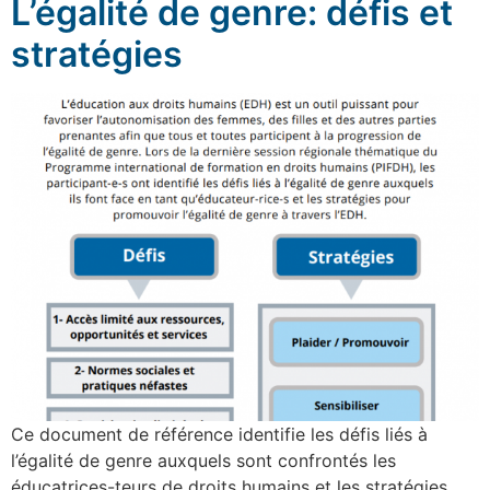
L’égalité de genre: défis et
stratégies
Ce document de référence identifie les défis liés à
l’égalité de genre auxquels sont confrontés les
éducatrices-teurs de droits humains et les stratégies