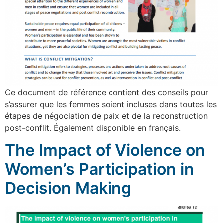
Ce document de référence contient des conseils pour
s’assurer que les femmes soient incluses dans toutes les
étapes de négociation de paix et de la reconstruction
post-conflit. Également disponible en français.
The Impact of Violence on
Women’s Participation in
Decision Making