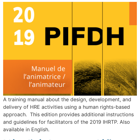
A training manual about the design, development, and
delivery of HRE activities using a human rights-based
approach. This edition provides additional instructions
and guidelines for facilitators of the 2019 IHRTP. Also
available in English.