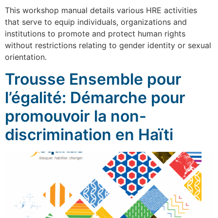
This workshop manual details various HRE activities
that serve to equip individuals, organizations and
institutions to promote and protect human rights
without restrictions relating to gender identity or sexual
orientation.
Trousse Ensemble pour
l’égalité: Démarche pour
promouvoir la non-
discrimination en Haïti