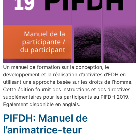
Un manuel de formation sur la conception, le
développement et la réalisation d’activités d’EDH en
utilisant une approche basée sur les droits de l’homme.
Cette édition fournit des instructions et des directives
supplémentaires pour les participants au PIFDH 2019.
Également disponible en anglais.
PIFDH: Manuel de
l’animatrice-teur