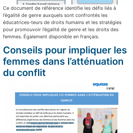
Ce document de référence identifie les défis liés à
l’égalité de genre auxquels sont confrontés les
éducatrices-teurs de droits humains et les stratégies
pour promouvoir l’égalité de genre et les droits des
femmes. Également disponible en français.
Conseils pour impliquer les
femmes dans l’atténuation
du conflit