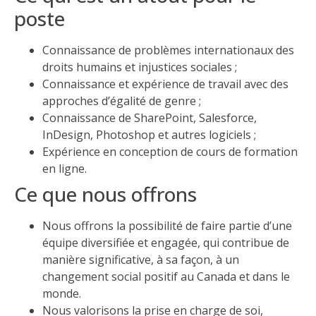
poste
Connaissance de problèmes internationaux des
droits humains et injustices sociales ;
Connaissance et expérience de travail avec des
approches d’égalité de genre ;
Connaissance de SharePoint, Salesforce,
InDesign, Photoshop et autres logiciels ;
Expérience en conception de cours de formation
en ligne.
Ce que nous offrons
Nous offrons la possibilité de faire partie d’une
équipe diversifiée et engagée, qui contribue de
manière significative, à sa façon, à un
changement social positif au Canada et dans le
monde.
Nous valorisons la prise en charge de soi,