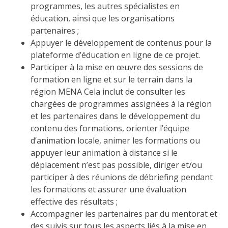
programmes, les autres spécialistes en
éducation, ainsi que les organisations
partenaires ;
Appuyer le développement de contenus pour la
plateforme d’éducation en ligne de ce projet.
Participer à la mise en œuvre des sessions de
formation en ligne et sur le terrain dans la
région MENA Cela inclut de consulter les
chargées de programmes assignées à la région
et les partenaires dans le développement du
contenu des formations, orienter l’équipe
d’animation locale, animer les formations ou
appuyer leur animation à distance si le
déplacement n’est pas possible, diriger et/ou
participer à des réunions de débriefing pendant
les formations et assurer une évaluation
effective des résultats ;
Accompagner les partenaires par du mentorat et
des suivis sur tous les aspects liés à la mise en