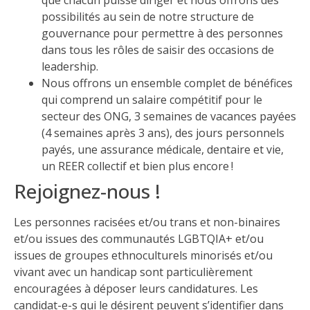
possibilités au sein de notre structure de
gouvernance pour permettre à des personnes
dans tous les rôles de saisir des occasions de
leadership.
Nous offrons un ensemble complet de bénéfices
qui comprend un salaire compétitif pour le
secteur des ONG, 3 semaines de vacances payées
(4 semaines après 3 ans), des jours personnels
payés, une assurance médicale, dentaire et vie,
un REER collectif et bien plus encore !
Rejoignez-nous !
Les personnes racisées et/ou trans et non-binaires
et/ou issues des communautés LGBTQIA+ et/ou
issues de groupes ethnoculturels minorisés et/ou
vivant avec un handicap sont particulièrement
encouragées à déposer leurs candidatures. Les
candidat-e-s qui le désirent peuvent s’identifier dans