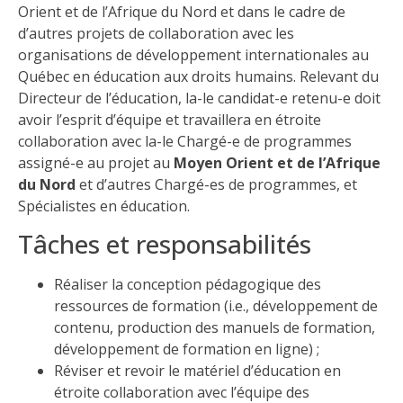
Orient et de l’Afrique du Nord et dans le cadre de
d’autres projets de collaboration avec les
organisations de développement internationales au
Québec en éducation aux droits humains. Relevant du
Directeur de l’éducation, la-le candidat-e retenu-e doit
avoir l’esprit d’équipe et travaillera en étroite
collaboration avec la-le Chargé-e de programmes
assigné-e au projet au
Moyen Orient et de l’Afrique
du Nord
et d’autres Chargé-es de programmes, et
Spécialistes en éducation.
Tâches et responsabilités
Réaliser la conception pédagogique des
ressources de formation (i.e., développement de
contenu, production des manuels de formation,
développement de formation en ligne) ;
Réviser et revoir le matériel d’éducation en
étroite collaboration avec l’équipe des