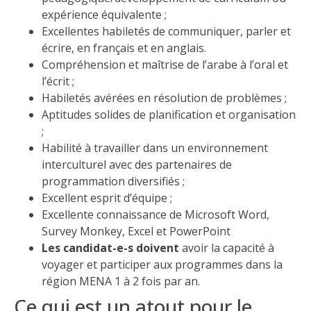
expérience équivalente ;
Excellentes habiletés de communiquer, parler et
écrire, en français et en anglais.
Compréhension et maîtrise de l’arabe à l’oral et
l’écrit ;
Habiletés avérées en résolution de problèmes ;
Aptitudes solides de planification et organisation
;
Habilité à travailler dans un environnement
interculturel avec des partenaires de
programmation diversifiés ;
Excellent esprit d’équipe ;
Excellente connaissance de Microsoft Word,
Survey Monkey, Excel et PowerPoint
Les candidat-e-s doivent
avoir la capacité à
voyager et participer aux programmes dans la
région MENA 1 à 2 fois par an.
Ce qui est un atout pour le