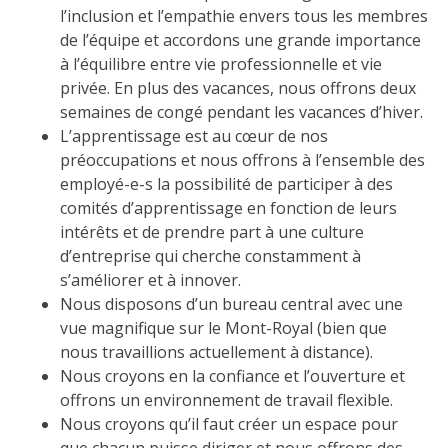
l’inclusion et l’empathie envers tous les membres
de l’équipe et accordons une grande importance
à l’équilibre entre vie professionnelle et vie
privée. En plus des vacances, nous offrons deux
semaines de congé pendant les vacances d’hiver.
L’apprentissage est au cœur de nos
préoccupations et nous offrons à l’ensemble des
employé-e-s la possibilité de participer à des
comités d’apprentissage en fonction de leurs
intérêts et de prendre part à une culture
d’entreprise qui cherche constamment à
s’améliorer et à innover.
Nous disposons d’un bureau central avec une
vue magnifique sur le Mont-Royal (bien que
nous travaillions actuellement à distance).
Nous croyons en la confiance et l’ouverture et
offrons un environnement de travail flexible.
Nous croyons qu’il faut créer un espace pour
que chacun puisse diriger et nous offrons des