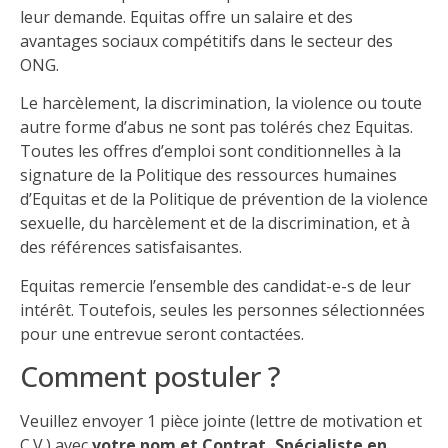
leur demande. Equitas offre un salaire et des
avantages sociaux compétitifs dans le secteur des
ONG.
Le harcèlement, la discrimination, la violence ou toute
autre forme d’abus ne sont pas tolérés chez Equitas.
Toutes les offres d’emploi sont conditionnelles à la
signature de la Politique des ressources humaines
d’Equitas et de la Politique de prévention de la violence
sexuelle, du harcèlement et de la discrimination, et à
des références satisfaisantes.
Equitas remercie l’ensemble des candidat-e-s de leur
intérêt. Toutefois, seules les personnes sélectionnées
pour une entrevue seront contactées.
Comment postuler ?
Veuillez envoyer 1 pièce jointe (lettre de motivation et
C.V.) avec
votre nom et Contrat,
Spécialiste en