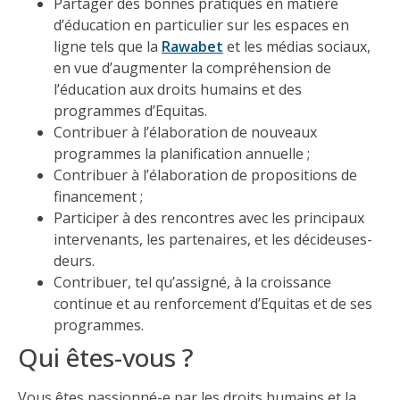
Partager des bonnes pratiques en matière
d’éducation en particulier sur les espaces en
ligne tels que la
Rawabet
et les médias sociaux,
en vue d’augmenter la compréhension de
l’éducation aux droits humains et des
programmes d’Equitas.
Contribuer à l’élaboration de nouveaux
programmes la planification annuelle ;
Contribuer à l’élaboration de propositions de
financement ;
Participer à des rencontres avec les principaux
intervenants, les partenaires, et les décideuses-
deurs.
Contribuer, tel qu’assigné, à la croissance
continue et au renforcement d’Equitas et de ses
programmes.
Qui êtes-vous ?
Vous êtes passionné-e par les droits humains et la