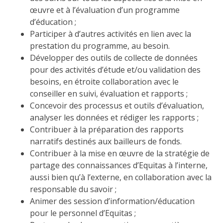
œuvre et à l’évaluation d’un programme
d’éducation ;
Participer à d’autres activités en lien avec la
prestation du programme, au besoin.
Développer des outils de collecte de données
pour des activités d’étude et/ou validation des
besoins, en étroite collaboration avec le
conseiller en suivi, évaluation et rapports ;
Concevoir des processus et outils d’évaluation,
analyser les données et rédiger les rapports ;
Contribuer à la préparation des rapports
narratifs destinés aux bailleurs de fonds.
Contribuer à la mise en œuvre de la stratégie de
partage des connaissances d’Equitas à l’interne,
aussi bien qu’à l’externe, en collaboration avec la
responsable du savoir ;
Animer des session d’information/éducation
pour le personnel d’Equitas ;