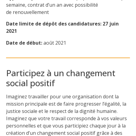
semaine, contrat d’un an avec possibilité
de renouvellement
Date limite de dépôt des candidatures:
27 juin
2021
Date de début:
août 2021
Participez à un changement
social positif
Imaginez travailler pour une organisation dont la
mission principale est de faire progresser l’égalité, la
justice sociale et le respect de la dignité humaine.
Imaginez que votre travail corresponde à vos valeurs
personnelles et que vous participiez chaque jour à la
création d’un changement social positif grâce à des