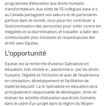
programmes d’éducation aux droits humains
transformateurs. Aux côtés de 55 collègues basé-e-s
au Canada partageant vos valeurs et de partenaires
partout dans le monde, vous pourriez contribuer à
l’autonomisation des personnes pour lutter contre les
inégalités et la discrimination, et travailler à bâtir des
communautés plus inclusives et respectueuses des
droits avec Equitas.
L’opportunité
Equitas est la recherche d’une/un Spécialiste en
éducation, très motivé-e-, passionné-e- par les droits
humains, l’égalité et l’inclusion et avec de l’expérience
en conception, développement et facilitation de
matériel éducatif. La-le Spécialiste en éducation sera
principalement responsable de développer, livrer et
évaluer les activités d’éducation aux droits humains
dans le cadre d’un projet dans la région du Moyen