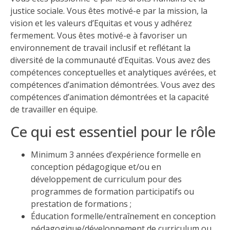
justice sociale. Vous êtes motivé-e par la mission, la
vision et les valeurs d’Equitas et vous y adhérez
fermement. Vous êtes motivé-e à favoriser un
environnement de travail inclusif et reflétant la
diversité de la communauté d’Equitas. Vous avez des
compétences conceptuelles et analytiques avérées, et
compétences d’animation démontrées. Vous avez des
compétences d’animation démontrées et la capacité
de travailler en équipe.
Ce qui est essentiel pour le rôle
Minimum 3 années d’expérience formelle en
conception pédagogique et/ou en
développement de curriculum pour des
programmes de formation participatifs ou
prestation de formations ;
Éducation formelle/entraînement en conception
pédagogique/développement de curriculum ou