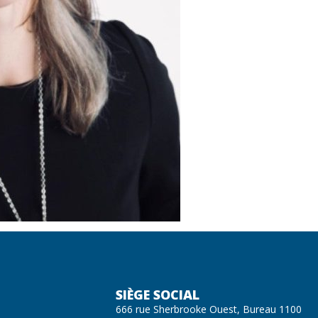
SIÈGE SOCIAL
666 rue Sherbrooke Ouest, Bureau 1100