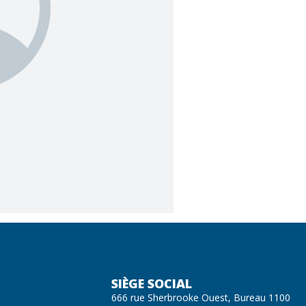
SIÈGE SOCIAL
666 rue Sherbrooke Ouest, Bureau 1100