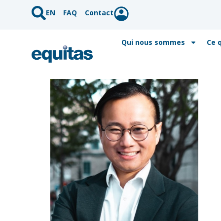
EN
FAQ
Contact
Qui nous sommes
Ce 