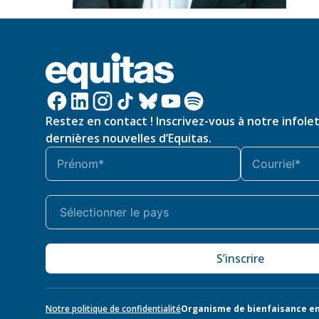
Restez en contact ! Inscrivez-vous à notre infole
dernières nouvelles d’Equitas.
S’inscrire
Notre politique de confidentialité
Organisme de bienfaisance en