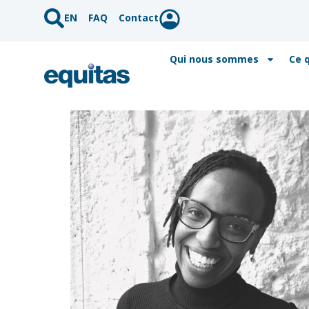
EN
FAQ
Contact
Qui nous sommes
Ce 