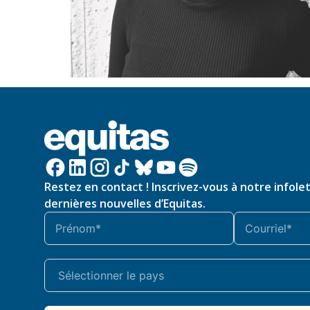
Restez en contact ! Inscrivez-vous à notre infole
dernières nouvelles d’Equitas.