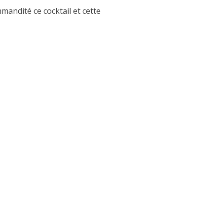
andité ce cocktail et cette