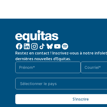
Restez en contact ! Inscrivez-vous à notre infole
dernières nouvelles d’Equitas.
S’inscrire