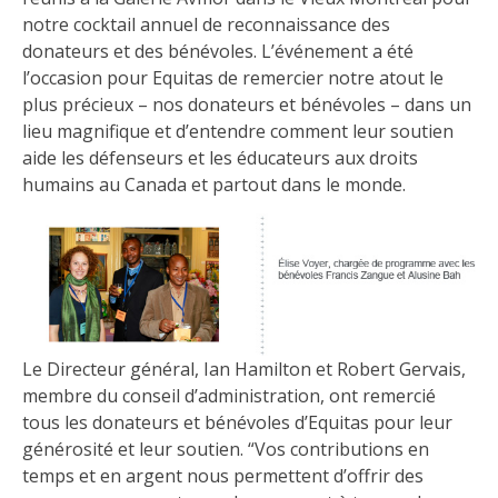
notre cocktail annuel de reconnaissance des
donateurs et des bénévoles. L’événement a été
l’occasion pour Equitas de remercier notre atout le
plus précieux – nos donateurs et bénévoles – dans un
lieu magnifique et d’entendre comment leur soutien
aide les défenseurs et les éducateurs aux droits
humains au Canada et partout dans le monde.
Le Directeur général, Ian Hamilton et Robert Gervais,
membre du conseil d’administration, ont remercié
tous les donateurs et bénévoles d’Equitas pour leur
générosité et leur soutien. “Vos contributions en
temps et en argent nous permettent d’offrir des