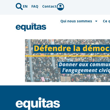
EN
FAQ
Contact
Qui nous sommes
Ce 