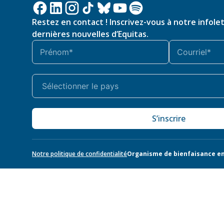
Restez en contact ! Inscrivez-vous à notre infole
dernières nouvelles d’Equitas.
S’inscrire
Notre politique de confidentialité
Organisme de bienfaisance en