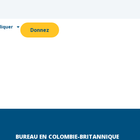
liquer
Donnez
BUREAU EN COLOMBIE-BRITANNIQUE