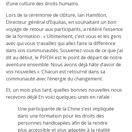
d’une culture des droits humains.
Lors de la cérémonie de clôture, Ian Hamilton,
Directeur général d’Equitas, en souhaitant un bon
voyage de retour aux participants, a réitéré l’essence
de la formation : « Ultimement, c’est vous et les gens
avec qui vous travaillez qui allez faire la différence
dans vos communautés. Souvenez-vous de ce que j’ai
dit au début, le PIFDH est le point de départ de notre
aventure ensemble. Nous avons déjà hâte d’avoir de
vos nouvelles ». Chacun est retourné dans sa
communauté avec l’énergie du changement.
Et, un mois plus tard, quelles bonnes nouvelles nous
recevons déjà! En voici quelques-unes en rafale :
Une participante de la Chine s’est impliquée
dans une formation pour les droits des
personnes handicapées afin de la rendre
plus accessible et plus adaptée à la réalité