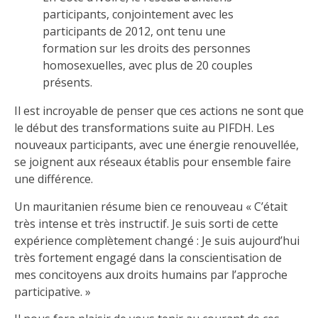
participants, conjointement avec les
participants de 2012, ont tenu une
formation sur les droits des personnes
homosexuelles, avec plus de 20 couples
présents.
Il est incroyable de penser que ces actions ne sont que
le début des transformations suite au PIFDH. Les
nouveaux participants, avec une énergie renouvellée,
se joignent aux réseaux établis pour ensemble faire
une différence.
Un mauritanien résume bien ce renouveau « C’était
très intense et très instructif. Je suis sorti de cette
expérience complètement changé : Je suis aujourd’hui
très fortement engagé dans la conscientisation de
mes concitoyens aux droits humains par l’approche
participative. »