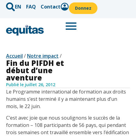
EN
FAQ
Contact
Donnez
Accueil
/
Notre impact
/
Fin du PIFDH et
début d’une
aventure
Publié le
juillet 26, 2012
Le Programme international de formation aux droits
humains s’est terminé il y a maintenant plus d’un
mois, le 22 juin.
C’est avec joie que nous soulignons le succès de la
formation – 108 participants de 56 pays, qui pendant
trois semaines ont travaillé ensemble vers l’édification