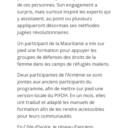
de ces personnes. Son engagement a
surpris, mais surtout inspiré les experts qui
y assistaient, au point ou plusieurs
appliqueront désormais ses méthodes
jugées révolutionnaires.
Un participant de la Mauritanie a mis sur
pied une formation pour appuyer les
groupes de défenses des droits de la
femme dans les camps de réfugiés maliens.
Deux participantes de l’Arménie se sont
jointes aux anciens participants du
programme, afin de mettre sur pied une
version locale du PIFDH. En un mois, elles
ont traduit et adapté les manuels de
formation afin de les rendre accesssibles
pour leurs communautés.
En Côte d’Ivoire, le réseau d’anciens