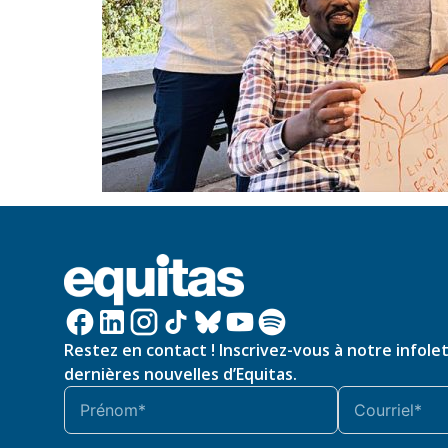
Restez en contact ! Inscrivez-vous à notre infole
dernières nouvelles d’Equitas.