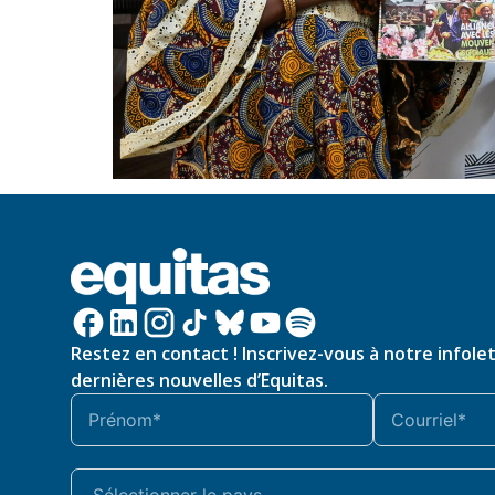
Restez en contact ! Inscrivez-vous à notre infole
dernières nouvelles d’Equitas.