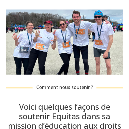
Comment nous soutenir ?
Voici
quelques façon
s
de
soutenir
Equitas dans sa
mission d’éducation aux droits