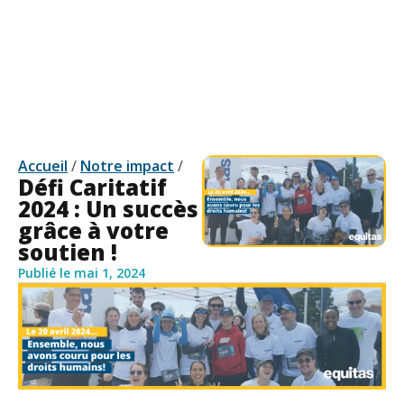
Accueil
/
Notre impact
/
Défi Caritatif
2024 : Un succès
grâce à votre
soutien !
Publié le
mai 1, 2024