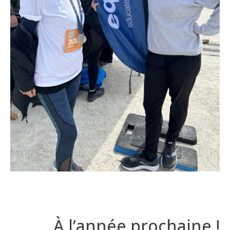
À l’année prochaine !