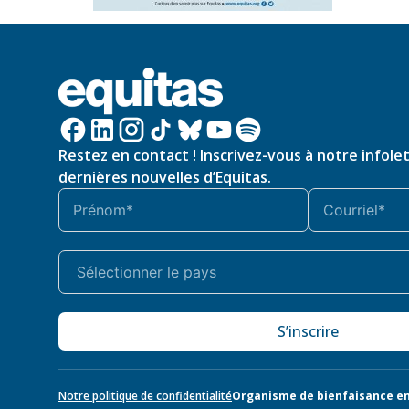
Restez en contact ! Inscrivez-vous à notre infole
dernières nouvelles d’Equitas.
S’inscrire
Notre politique de confidentialité
Organisme de bienfaisance en