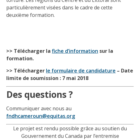
torture. Les régions du Centre et du Littoral sont
particulièrement visées dans le cadre de cette
deuxième formation.
>> Télécharger la
fiche d’information
sur la
formation.
>> Télécharger
le formulaire de candidature
– Date
limite de soumission : 7 mai 2018
Des questions ?
Communiquer avec nous au
fndhcameroun@equitas.org
Le projet est rendu possible grâce au soutien du
Gouvernement du Canada par l’entremise