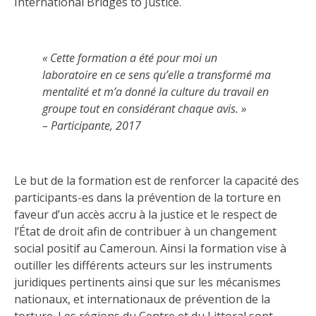
International Bridges to Justice.
« Cette formation a été pour moi un
laboratoire en ce sens qu’elle a transformé ma
mentalité et m’a donné la culture du travail en
groupe tout en considérant chaque avis. »
– Participante, 2017
Le but de la formation est de renforcer la capacité des
participants-es dans la prévention de la torture en
faveur d’un accès accru à la justice et le respect de
l’État de droit afin de contribuer à un changement
social positif au Cameroun. Ainsi la formation vise à
outiller les différents acteurs sur les instruments
juridiques pertinents ainsi que sur les mécanismes
nationaux, et internationaux de prévention de la