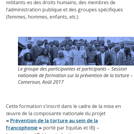
militants-es des droits humains, des membres de
l’administration publique et des groupes spécifiques
(femmes, hommes, enfants, etc.)
Le groupe des participantes et participants – Session
nationale de formation sur la prévention de la torture –
Cameroun, Août 2017
Cette formation s’inscrit dans le cadre de la mise en
œuvre de la composante nationale du projet
«
Prévention de la torture au sein de la
Francophonie
»
porté par Equitas et IBJ –