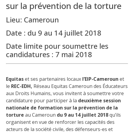
sur la prévention de la torture
Lieu: Cameroun
Date : du 9 au 14 juillet 2018
Date limite pour soumettre les
candidatures : 7 mai 2018
Equitas
et ses partenaires locaux
l’EIP-Cameroun
et
le
REC-EDH,
Réseau Equitas Cameroun des Éducateurs
aux Droits Humains, vous invitent à soumettre votre
candidature pour participer à la
deuxième session
nationale de formation sur la prévention de la
torture
au Cameroun
du 9 au 14 juillet 2018
qu’ils
organisent en vue de renforcer les capacités des
acteurs de la société civile, des défenseurs-es et