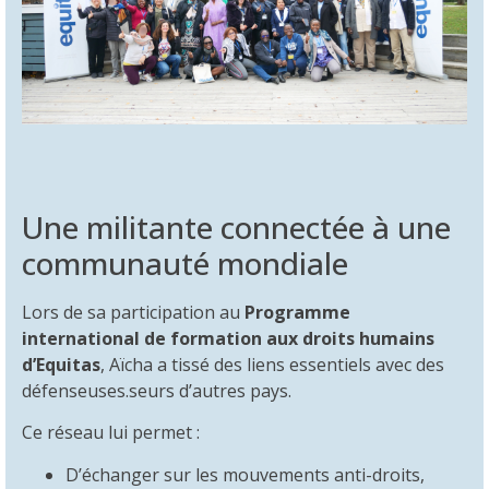
Une militante connectée à une
communauté mondiale
Lors de sa participation au
Programme
international de formation aux droits humains
d’Equitas
, Aïcha a tissé des liens essentiels avec des
défenseuses.seurs d’autres pays.
Ce réseau lui permet :
D’échanger sur les mouvements anti-droits,