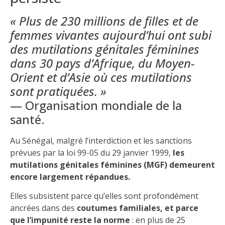
« Plus de 230 millions de filles et de
femmes vivantes aujourd’hui ont subi
des mutilations génitales féminines
dans 30 pays d’Afrique, du Moyen-
Orient et d’Asie où ces mutilations
sont pratiquées. »
— Organisation mondiale de la
santé.
Au Sénégal, malgré l’interdiction et les sanctions
prévues par la loi 99-05 du 29 janvier 1999,
les
mutilations génitales féminines (MGF) demeurent
encore largement répandues.
Elles subsistent parce qu’elles sont profondément
ancrées dans des
coutumes familiales, et parce
que l’impunité reste la norme
: en plus de 25