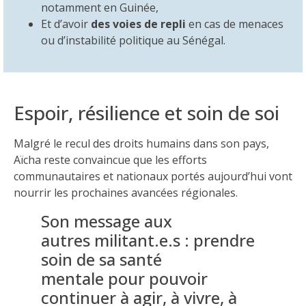
notamment en Guinée,
Et d’avoir
des voies de repli
en cas de menaces
ou d’instabilité politique au Sénégal.
Espoir, résilience et soin de soi
Malgré le recul des droits humains dans son pays,
Aïcha reste convaincue que les efforts
communautaires et nationaux portés aujourd’hui vont
nourrir les prochaines avancées régionales.
Son message aux
autres militant.e.s :
prendre
soin de sa santé
mentale
pour pouvoir
continuer à agir, à vivre, à