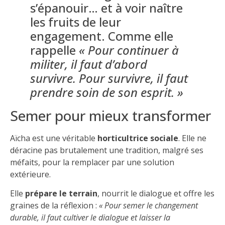
s’épanouir… et à voir naître
les fruits de leur
engagement. Comme elle
rappelle
« Pour continuer à
militer, il faut d’abord
survivre. Pour survivre, il faut
prendre soin de son esprit. »
Semer pour mieux transformer
Aïcha est une véritable
horticultrice sociale
. Elle ne
déracine pas brutalement une tradition, malgré ses
méfaits, pour la remplacer par une solution
extérieure.
Elle
prépare le terrain
, nourrit le dialogue et offre les
graines de la réflexion :
« Pour semer le changement
durable, il faut cultiver le dialogue et laisser la