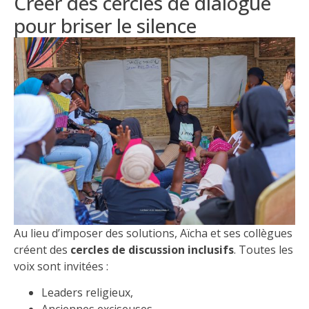
Créer des cercles de dialogue
pour briser le silence
Au lieu d’imposer des solutions, Aïcha et ses collègues
créent des
cercles de discussion inclusifs
. Toutes les
voix sont invitées :
Leaders religieux,