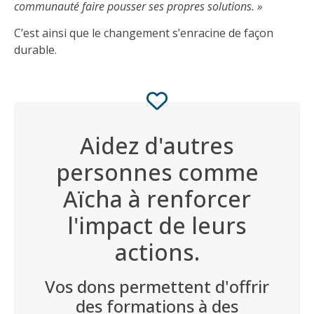
communauté faire pousser ses propres solutions. »
C’est ainsi que le changement s’enracine de façon
durable.
Aidez d'autres
personnes comme
Aïcha à renforcer
l'impact de leurs
actions.
Vos dons permettent d'offrir
des formations à des