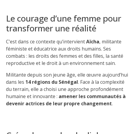
Le courage d’une femme pour
transformer une réalité
C’est dans ce contexte qu’intervient
Aïcha
, militante
féministe et éducatrice aux droits humains. Ses
combats : les droits des femmes et des filles, la santé
reproductive et le droit à un environnement sain.
Militante depuis son jeune âge, elle œuvre aujourd’hui
dans les
14 régions du Sénégal
. Face à la complexité
du terrain, elle a choisi une approche profondément
humaine et innovante :
amener les communautés à
devenir actrices de leur propre changement
.