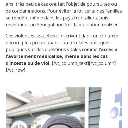
ans, très peu de cas ont fait l’objet de poursuites ou
de condamnations. Pour éviter la loi, certaines familles
se rendent même dans les pays frontaliers, puis
reviennent au Sénégal une fois la mutilation réalisée.
Ces violences sexuelles s’inscrivent dans un contexte
encore plus préoccupant : un recul des politiques
publiques sur des questions vitales comme
l’accès à
l’avortement médicalisé, même dans les cas
d’inceste ou de viol.
[/vc_column_text][/vc_column]
[/vc_row]