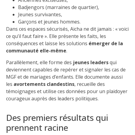
Anciennes exciseuses,
Badjengors (marraines de quartier),
Jeunes survivantes,
Garçons et jeunes hommes.
Dans ces espaces sécurisés, Aïcha ne dit jamais : « voici
ce qu’il faut faire ». Elle présente les faits, les
conséquences et laisse les solutions
émerger de la
communauté elle-même
.
Parallèlement, elle forme des
jeunes leaders
qui
deviennent capables de repérer et signaler les cas de
MGF et de mariages d’enfants. Elle documente aussi
les
avortements clandestins
, recueille des
témoignages et utilise ces données pour un plaidoyer
courageux auprès des leaders politiques.
Des premiers résultats qui
prennent racine