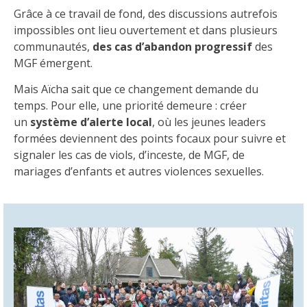
Grâce à ce travail de fond, des discussions autrefois
impossibles ont lieu ouvertement et dans plusieurs
communautés,
des cas d’abandon progressif
des
MGF émergent.
Mais Aïcha sait que ce changement demande du
temps. Pour elle, une priorité demeure : créer
un
système d’alerte local
, où les jeunes leaders
formées deviennent des points focaux pour suivre et
signaler les cas de viols, d’inceste, de MGF, de
mariages d’enfants et autres violences sexuelles.