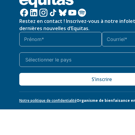
Restez en contact ! Inscrivez-vous à notre infole
dernières nouvelles d’Equitas.
S’inscrire
Notre politique de confidentialité
Organisme de bienfaisance en