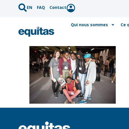
EN
FAQ
Contact
Qui nous sommes
Ce 