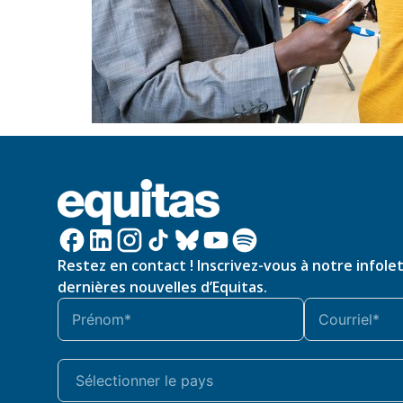
Restez en contact ! Inscrivez-vous à notre infole
dernières nouvelles d’Equitas.