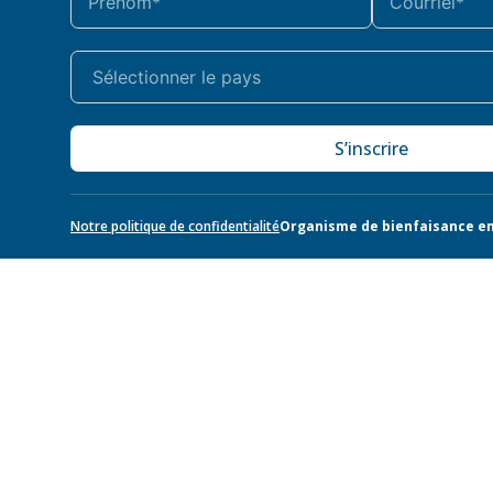
S’inscrire
Notre politique de confidentialité
Organisme de bienfaisance en