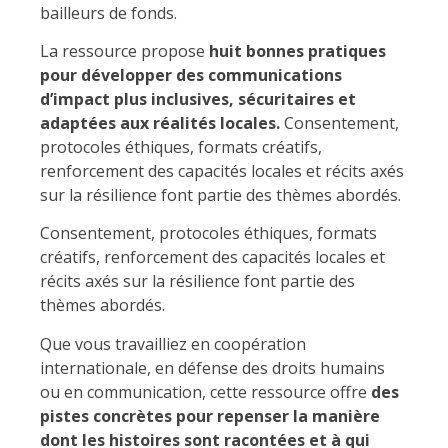
bailleurs de fonds.
La ressource propose
huit bonnes pratiques
pour développer des communications
d’impact plus inclusives, sécuritaires et
adaptées aux réalités locales.
Consentement,
protocoles éthiques, formats créatifs,
renforcement des capacités locales et récits axés
sur la résilience font partie des thèmes abordés.
Consentement, protocoles éthiques, formats
créatifs, renforcement des capacités locales et
récits axés sur la résilience font partie des
thèmes abordés.
Que vous travailliez en coopération
internationale, en défense des droits humains
ou en communication, cette ressource offre
des
pistes concrètes pour repenser la manière
dont les histoires sont racontées et à qui