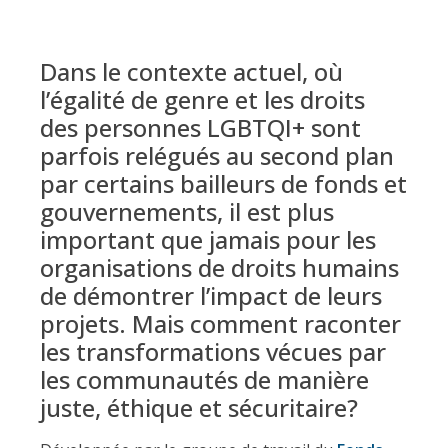
Dans le contexte actuel, où
l’égalité de genre et les droits
des personnes LGBTQI+ sont
parfois relégués au second plan
par certains bailleurs de fonds et
gouvernements, il est plus
important que jamais pour les
organisations de droits humains
de démontrer l’impact de leurs
projets. Mais comment raconter
les transformations vécues par
les communautés de manière
juste, éthique et sécuritaire?