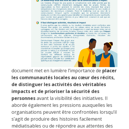
document met en lumière l’importance de
placer
les communautés locales au cœur des récits,
de distinguer les activités des véritables
impacts et de prioriser la sécurité des
personnes
avant la visibilité des initiatives. Il
aborde également les pressions auxquelles les
organisations peuvent être confrontées lorsqu’il
s’agit de produire des histoires facilement
médiatisables ou de répondre aux attentes des