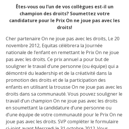
Êtes-vous ou l’un de vos collègues est-il un
champion des droits? Soumettez votre
candidature pour le Prix On ne joue pas avec les
droits!
Cher partenaire On ne joue pas avec les droits, Le 20
novembre 2012, Equitas célébrera la Journée
nationale de l’enfant en remettant le Prix On ne joue
pas avec les droits. Ce prix annuel a pour but de
souligner le travail d’une personne (ou équipe) qui a
démontré du leadership et de la créativité dans la
promotion des droits et de la participation des
enfants en utilisant la trousse On ne joue pas avec les
droits dans sa communauté. Vous pouvez souligner le
travail d’un champion On ne joue pas avec les droits
en soumettant la candidature d’une personne ou
d’une équipe de votre communauté pour le Prix On ne
joue pas avec les droits. SVP compléter le formulaire
ci-joint avant Mercredi le 31 octobre 2012. Vous