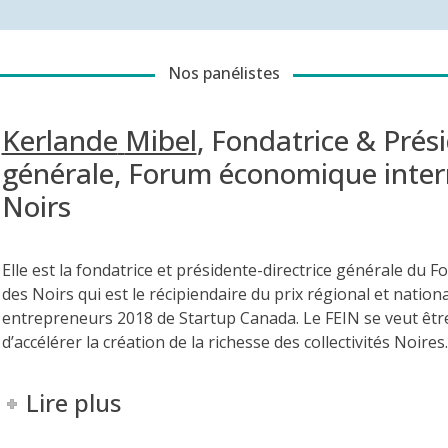
Nos panélistes
Kerlande
Mibel
,
Fondatrice & Prési
générale
,
Forum économique intern
Noirs
Elle est la fondatrice et présidente-directrice générale du
des Noirs qui est le récipiendaire du prix régional et nation
entrepreneurs 2018 de Startup Canada. Le FEIN se veut êt
d’accélérer la création de la richesse des collectivités Noires.
Lire plus