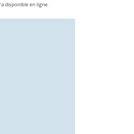
ra disponible en ligne.
irect