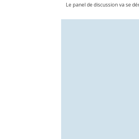
Le panel de discussion va se dér