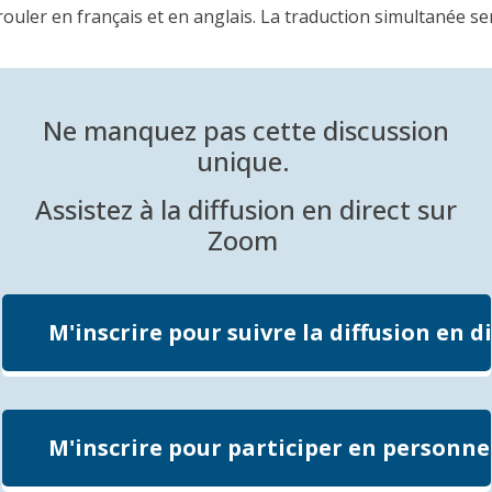
ouler en français et en anglais. La traduction simultanée se
Ne
manquez
pas
cette
discussion
unique.
Assistez
à la diffusion
en
direct sur
Zoom
M'inscrire pour suivre la diffusion en d
M'inscrire pour participer en personne