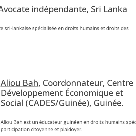
Avocate indépendante, Sri Lanka
e sri-lankaise spécialisée en
droits humains et droits des
Aliou Bah
,
Coordonnateur,
Centre 
Développement Économique et
Social
(CADES/Guinée)
, Guinée.
Aliou Bah
est un éducateur guinéen en droits humains spéc
participation citoyenne et plaidoyer
.