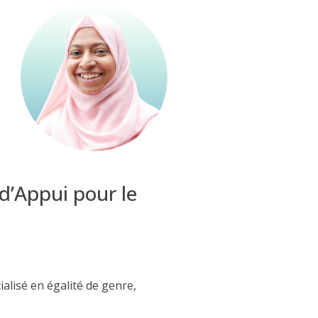
d’Appui pour le
ialisé en
égalité de genre,